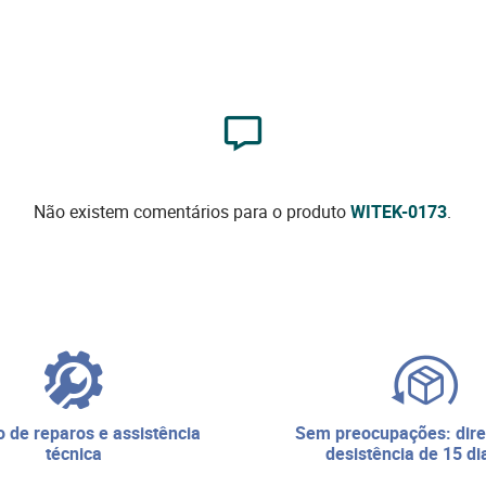
Não existem comentários para o produto
WITEK-0173
.
sem preocupações: direito de
técnica
desistência de 15 di