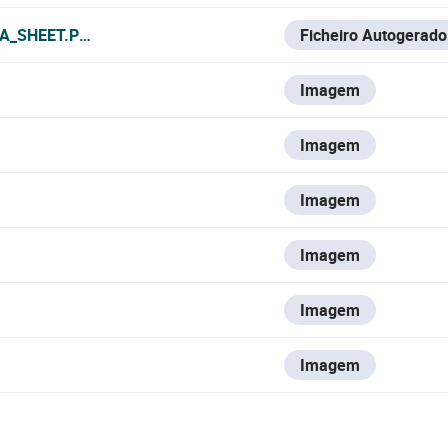
A_SHEET.PDF
Ficheiro Autogerado
Imagem
Imagem
Imagem
Imagem
Imagem
Imagem