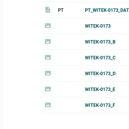
PT
PT_WITEK-0173_DAT
WITEK-0173
WITEK-0173_B
WITEK-0173_C
WITEK-0173_D
WITEK-0173_E
WITEK-0173_F