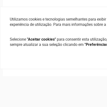
Utilizamos cookies e tecnologias semelhantes para exibir 
experiência de utilização. Para mais informações sobre a
Selecione
"Aceitar cookies"
para consentir esta utilização
sempre atualizar a sua seleção clicando em
"Preferência