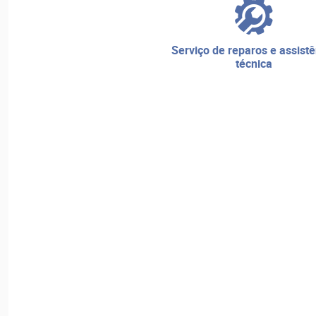
serviço de reparos e assistência
técnica