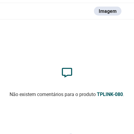
Imagem
Não existem comentários para o produto
TPLINK-080
.