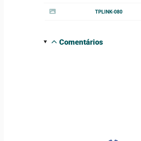
TPLINK-080
comentários