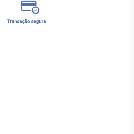
transação segura