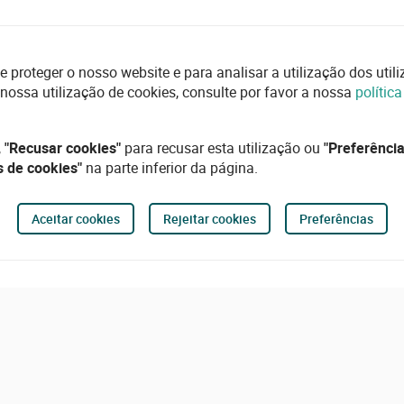
e proteger o nosso website e para analisar a utilização dos uti
 nossa utilização de cookies, consulte por favor a nossa
polític
,
"Recusar cookies"
para recusar esta utilização ou
"Preferência
s de cookies"
na parte inferior da página.
Aceitar cookies
Rejeitar cookies
Preferências