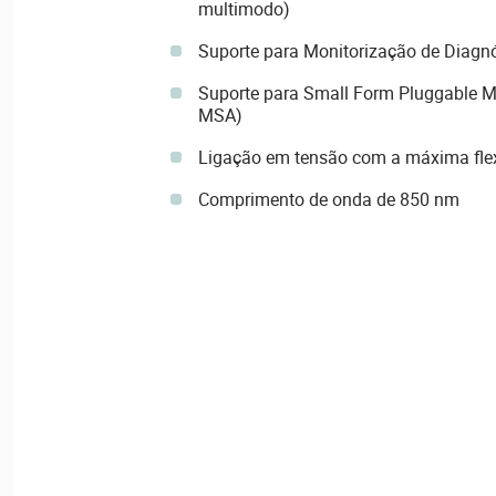
multimodo)
Suporte para Monitorização de Diagnó
Suporte para Small Form Pluggable M
MSA)
Ligação em tensão com a máxima flex
Comprimento de onda de 850 nm