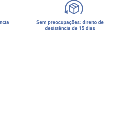
sem preocupações: direito de
desistência de 15 dias