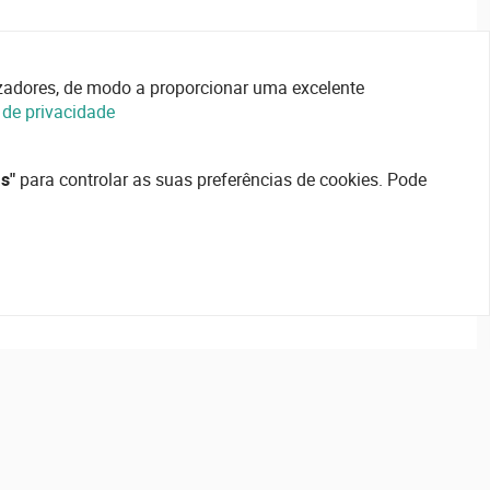
lizadores, de modo a proporcionar uma excelente
a de privacidade
s"
para controlar as suas preferências de cookies. Pode