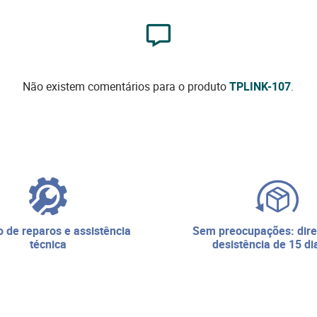
Não existem comentários para o produto
TPLINK-107
.
sem preocupações: direito de
técnica
desistência de 15 di