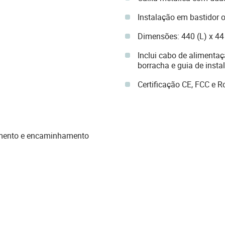
Instalação em bastidor o
Dimensões: 440 (L) x 44
Inclui cabo de alimentaç
borracha e guia de insta
Certificação CE, FCC e 
mento e encaminhamento