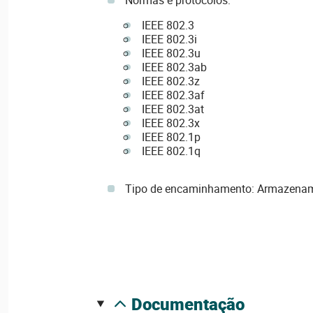
IEEE 802.3
IEEE 802.3i
IEEE 802.3u
IEEE 802.3ab
IEEE 802.3z
IEEE 802.3af
IEEE 802.3at
IEEE 802.3x
IEEE 802.1p
IEEE 802.1q
Tipo de encaminhamento: Armazena
documentação