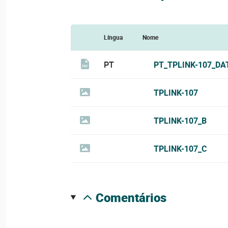
Língua
Nome
PT
PT_TPLINK-107_DA
TPLINK-107
TPLINK-107_B
TPLINK-107_C
comentários