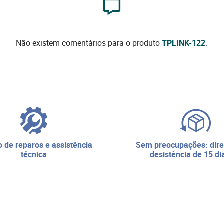
Não existem comentários para o produto
TPLINK-122
.
sem preocupações: direito de
técnica
desistência de 15 di