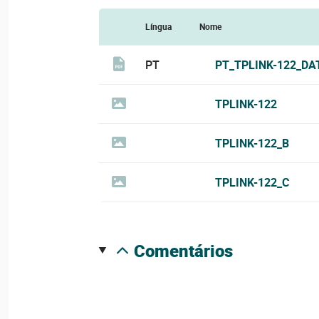
Língua
Nome
PT
PT_TPLINK-122_DA
TPLINK-122
TPLINK-122_B
TPLINK-122_C
comentários