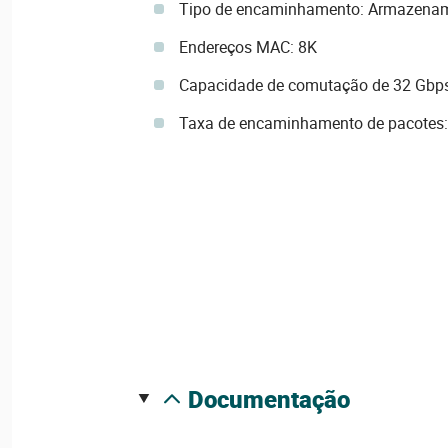
Tipo de encaminhamento: Armazena
Endereços MAC: 8K
Capacidade de comutação de 32 Gbp
Taxa de encaminhamento de pacotes:
documentação