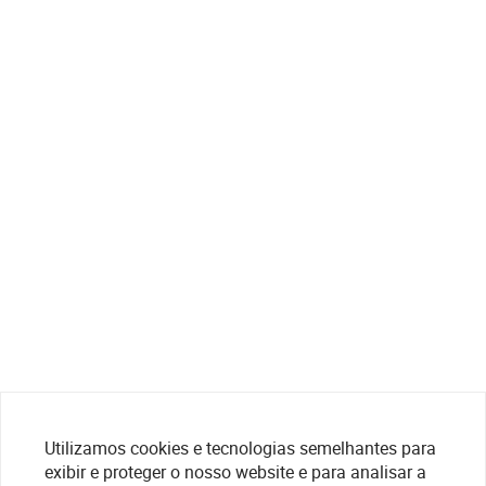
Utilizamos cookies e tecnologias semelhantes para
exibir e proteger o nosso website e para analisar a