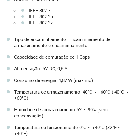
IEEE 802.3
IEEE 802.3u
IEEE 802.3x
Tipo de encaminhamento: Encaminhamento de
armazenamento e encaminhamento
Capacidade de comutação de 1 Gbps
Alimentação: 5V DC, 0,6 A
Consumo de energia: 1,87 W (máximo)
Temperatura de armazenamento -40°C ~ +60°C (-40°C ~
+60°C)
Humidade de armazenamento 5% ~ 90% (sem
condensação)
Temperatura de funcionamento 0°C ~ +40°C (32°F ~
+40°F)