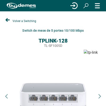
Volver a Switching
Switch de mesa de 5 portas 10/100 Mbps
TPLINK-128
TL-SF1005D