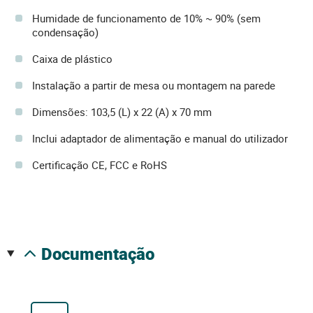
Humidade de funcionamento de 10% ~ 90% (sem
condensação)
Caixa de plástico
Instalação a partir de mesa ou montagem na parede
Dimensões: 103,5 (L) x 22 (A) x 70 mm
Inclui adaptador de alimentação e manual do utilizador
Certificação CE, FCC e RoHS
documentação