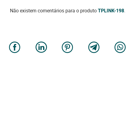
Não existem comentários para o produto
TPLINK-198
.