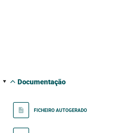
documentação
FICHEIRO AUTOGERADO