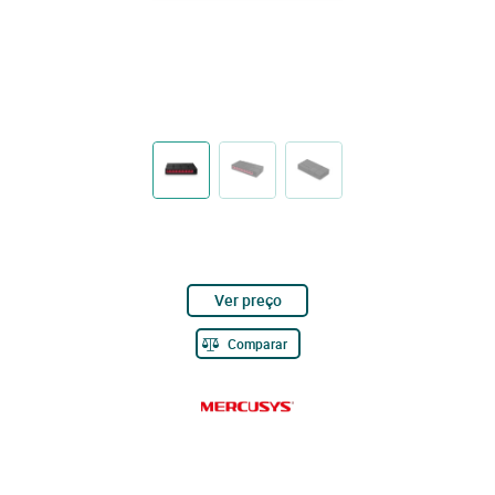
Ver preço
Comparar