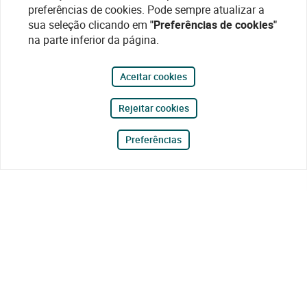
preferências de cookies. Pode sempre atualizar a
sua seleção clicando em
"Preferências de cookies"
na parte inferior da página.
Aceitar cookies
Rejeitar cookies
Preferências