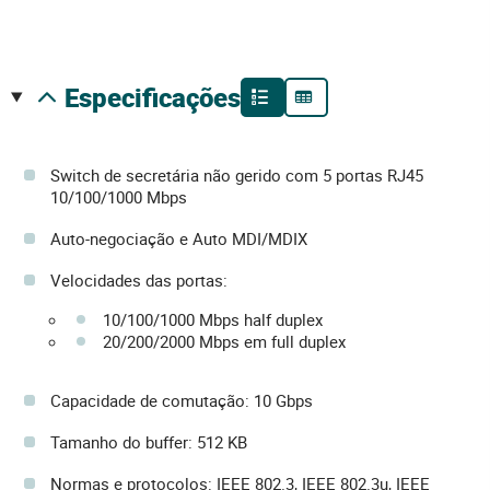
especificações
Switch de secretária não gerido com 5 portas RJ45
10/100/1000 Mbps
Auto-negociação e Auto MDI/MDIX
Velocidades das portas:
10/100/1000 Mbps half duplex
20/200/2000 Mbps em full duplex
Capacidade de comutação: 10 Gbps
Tamanho do buffer: 512 KB
Normas e protocolos: IEEE 802.3, IEEE 802.3u, IEEE