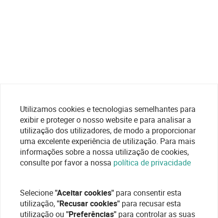
Utilizamos cookies e tecnologias semelhantes para
exibir e proteger o nosso website e para analisar a
utilização dos utilizadores, de modo a proporcionar
uma excelente experiência de utilização. Para mais
informações sobre a nossa utilização de cookies,
consulte por favor a nossa
política de privacidade
Selecione
"Aceitar cookies"
para consentir esta
utilização,
"Recusar cookies"
para recusar esta
utilização ou
"Preferências"
para controlar as suas