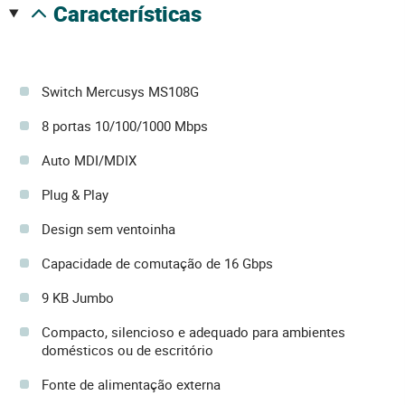
características
Switch Mercusys MS108G
8 portas 10/100/1000 Mbps
Auto MDI/MDIX
Plug & Play
Design sem ventoinha
Capacidade de comutação de 16 Gbps
9 KB Jumbo
Compacto, silencioso e adequado para ambientes
domésticos ou de escritório
Fonte de alimentação externa