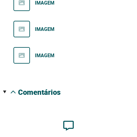
IMAGEM
IMAGEM
IMAGEM
comentários