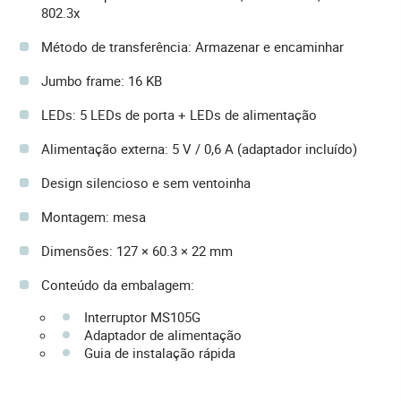
802.3x
Método de transferência: Armazenar e encaminhar
Jumbo frame: 16 KB
LEDs: 5 LEDs de porta + LEDs de alimentação
Alimentação externa: 5 V / 0,6 A (adaptador incluído)
Design silencioso e sem ventoinha
Montagem: mesa
Dimensões: 127 × 60.3 × 22 mm
Conteúdo da embalagem:
Interruptor MS105G
Adaptador de alimentação
Guia de instalação rápida