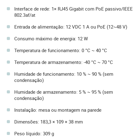
Interface de rede: 1× RJ45 Gigabit com PoE passivo/IEEE
802.3af/at
Entrada de alimentação: 12 VDC 1 A ou PoE (12~48 V)
Consumo máximo de energia: 12 W
Temperatura de funcionamento: 0 °C ~ 40 °C
Temperatura de armazenamento: -40 °C ~ 70 °C
Humidade de funcionamento: 10 % ~ 90 % (sem
condensação)
Humidade de armazenamento: 5 % ~ 95 % (sem
condensação)
Instalação: mesa ou montagem na parede
Dimensões: 183,3 × 109 × 38 mm
Peso líquido: 309 g