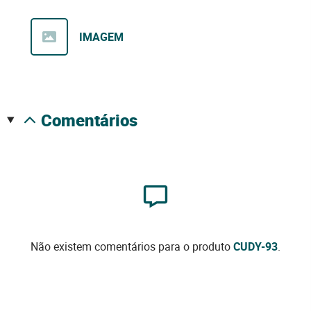
IMAGEM
comentários
Não existem comentários para o produto
CUDY-93
.