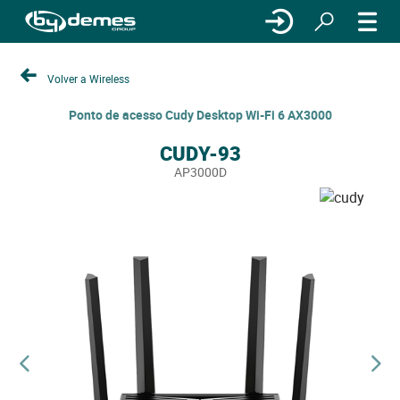
Volver a Wireless
Ponto de acesso Cudy Desktop Wi-Fi 6 AX3000
CUDY-93
AP3000D