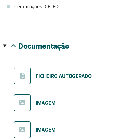
Certificações: CE, FCC
documentação
FICHEIRO AUTOGERADO
IMAGEM
IMAGEM