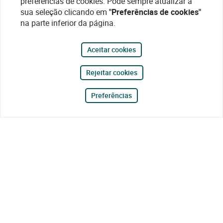
preferências de cookies. Pode sempre atualizar a
sua seleção clicando em
"Preferências de cookies"
na parte inferior da página.
Aceitar cookies
Rejeitar cookies
Preferências