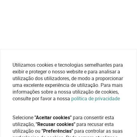
Utilizamos cookies e tecnologias semelhantes para
exibir e proteger o nosso website e para analisar a
utilização dos utilizadores, de modo a proporcionar
uma excelente experiência de utilização. Para mais
informações sobre a nossa utilização de cookies,
consulte por favor a nossa
política de privacidade
Selecione
"Aceitar cookies"
para consentir esta
utilização,
"Recusar cookies"
para recusar esta
utilização ou
"Preferências"
para controlar as suas