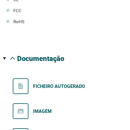
FCC
RoHS
documentação
FICHEIRO AUTOGERADO
IMAGEM