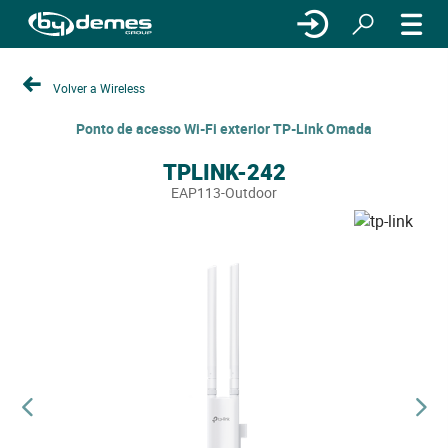
Volver a Wireless
Ponto de acesso Wi-Fi exterior TP-Link Omada
TPLINK-242
EAP113-Outdoor