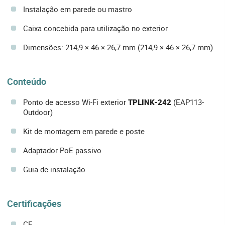
Instalação em parede ou mastro
Caixa concebida para utilização no exterior
Dimensões: 214,9 × 46 × 26,7 mm (214,9 × 46 × 26,7 mm)
Conteúdo
Ponto de acesso Wi-Fi exterior
TPLINK-242
(EAP113-
Outdoor)
Kit de montagem em parede e poste
Adaptador PoE passivo
Guia de instalação
Certificações
CE