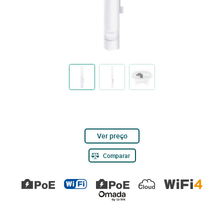
Ver preço
Comparar