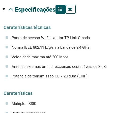
especificações
Caraterísticas técnicas
Ponto de acesso Wi-Fi exterior TP-Link Omada
Norma IEEE 802.11 b/g/n na banda de 2,4 GHz
Velocidade máxima até 300 Mbps
Antenas externas omnidireccionais destacáveis de 3 dBi
Potência de transmissão CE < 20 dBm (EIRP)
Caraterísticas
Múltiplos SSIDs