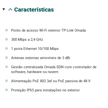
características
Ponto de acesso Wi-Fi exterior TP-Link Omada
300 Mbps a 2,4 GHz
1 porta Ethernet 10/100 Mbps
Antenas externas amovíveis de 3 dBi
Gestão centralizada Omada SDN com controlador de
software, hardware ou nuvem
Alimentação PoE 802.3af ou PoE passiva de 48 V
Proteção IP65 para instalações no exterior