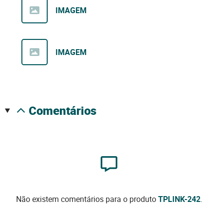
IMAGEM
IMAGEM
comentários
Não existem comentários para o produto
TPLINK-242
.