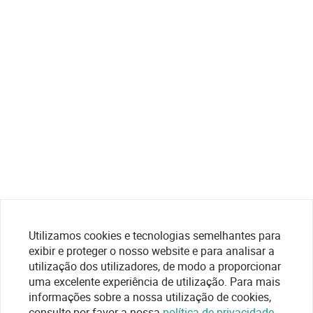
Utilizamos cookies e tecnologias semelhantes para
exibir e proteger o nosso website e para analisar a
utilização dos utilizadores, de modo a proporcionar
uma excelente experiência de utilização. Para mais
informações sobre a nossa utilização de cookies,
consulte por favor a nossa
política de privacidade