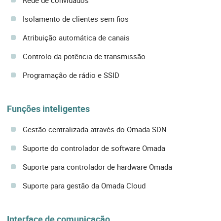
Rede de convidados
Isolamento de clientes sem fios
Atribuição automática de canais
Controlo da potência de transmissão
Programação de rádio e SSID
Funções inteligentes
Gestão centralizada através do Omada SDN
Suporte do controlador de software Omada
Suporte para controlador de hardware Omada
Suporte para gestão da Omada Cloud
Interface de comunicação