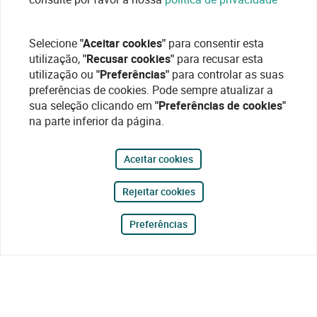
Selecione
"Aceitar cookies"
para consentir esta
utilização,
"Recusar cookies"
para recusar esta
utilização ou
"Preferências"
para controlar as suas
preferências de cookies. Pode sempre atualizar a
sua seleção clicando em
"Preferências de cookies"
na parte inferior da página.
Aceitar cookies
Rejeitar cookies
Preferências