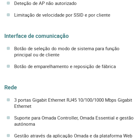
Deteção de AP não autorizado
Limitação de velocidade por SSID e por cliente
Interface de comunicação
Botão de seleção do modo de sistema para função
principal ou de cliente
Botão de emparelhamento e reposição de fábrica
Rede
3 portas Gigabit Ethernet RJ45 10/100/1000 Mbps Gigabit
Ethernet
Suporte para Omada Controller, Omada Essential e gestão
autónoma
Gestão através da aplicação Omada e da plataforma Web