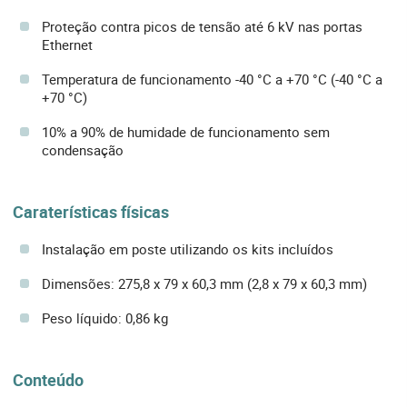
Proteção contra picos de tensão até 6 kV nas portas
Ethernet
Temperatura de funcionamento -40 °C a +70 °C (-40 °C a
+70 °C)
10% a 90% de humidade de funcionamento sem
condensação
Caraterísticas físicas
Instalação em poste utilizando os kits incluídos
Dimensões: 275,8 x 79 x 60,3 mm (2,8 x 79 x 60,3 mm)
Peso líquido: 0,86 kg
Conteúdo