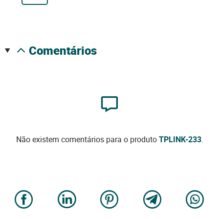
comentários
Não existem comentários para o produto
TPLINK-233
.