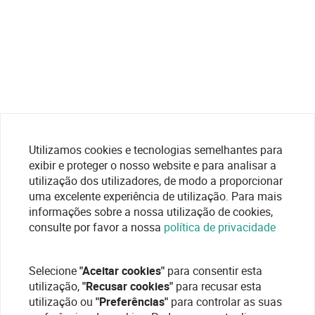
Utilizamos cookies e tecnologias semelhantes para
exibir e proteger o nosso website e para analisar a
utilização dos utilizadores, de modo a proporcionar
uma excelente experiência de utilização. Para mais
informações sobre a nossa utilização de cookies,
consulte por favor a nossa
política de privacidade
Selecione
"Aceitar cookies"
para consentir esta
utilização,
"Recusar cookies"
para recusar esta
utilização ou
"Preferências"
para controlar as suas