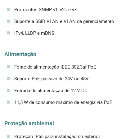
Protocolos SNMP v1, v2c e v3
Suporte a SSID VLAN e VLAN de gerenciamento
IPv4, LLDP e mDNS
Alimentação
Fonte de alimentação IEEE 802.3af PoE
Suporte PoE passivo de 24V ou 48V
Entrada de alimentação de 12 V CC
11,5 W de consumo máximo de energia via PoE
Proteção ambiental
Proteção IP65 para instalação no exterior