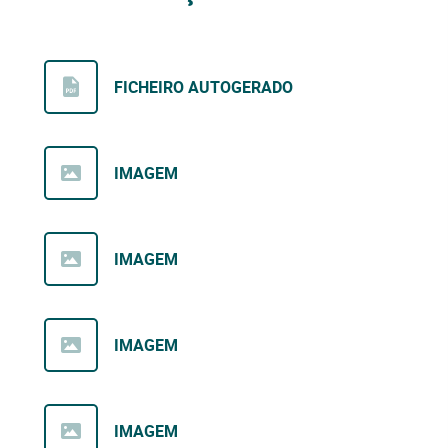
FICHEIRO AUTOGERADO
IMAGEM
IMAGEM
IMAGEM
IMAGEM