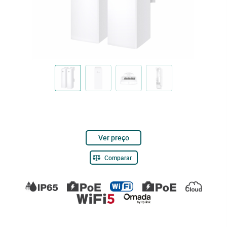
Ver preço
Comparar