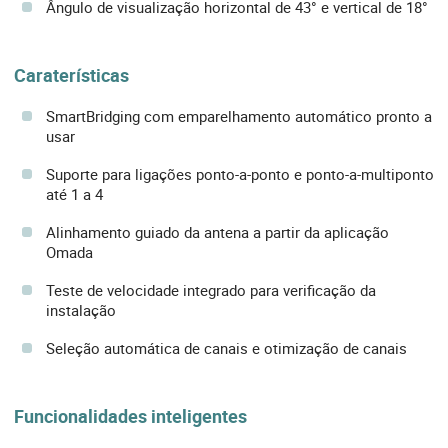
Ângulo de visualização horizontal de 43° e vertical de 18°
Caraterísticas
SmartBridging com emparelhamento automático pronto a
usar
Suporte para ligações ponto-a-ponto e ponto-a-multiponto
até 1 a 4
Alinhamento guiado da antena a partir da aplicação
Omada
Teste de velocidade integrado para verificação da
instalação
Seleção automática de canais e otimização de canais
Funcionalidades inteligentes