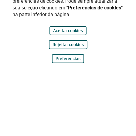
preferências de cookies. Pode sempre atualizar a
sua seleção clicando em
"Preferências de cookies"
na parte inferior da página.
Aceitar cookies
Rejeitar cookies
Preferências