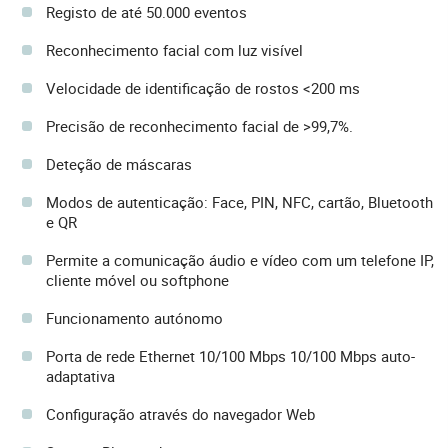
Registo de até 50.000 eventos
Reconhecimento facial com luz visível
Velocidade de identificação de rostos <200 ms
Precisão de reconhecimento facial de >99,7%.
Deteção de máscaras
Modos de autenticação: Face, PIN, NFC, cartão, Bluetooth
e QR
Permite a comunicação áudio e vídeo com um telefone IP,
cliente móvel ou softphone
Funcionamento autónomo
Porta de rede Ethernet 10/100 Mbps 10/100 Mbps auto-
adaptativa
Configuração através do navegador Web