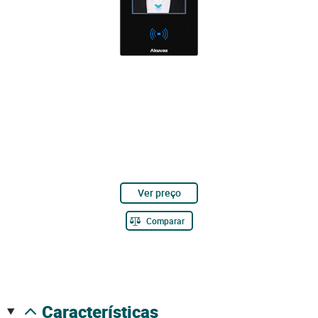
Ver preço
Comparar
características