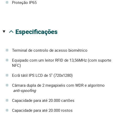
Proteção IP65
especificações
Terminal de controlo de acesso biométrico
Equipado com um leitor RFID de 13,56MHz (com suporte
NFC)
Ecrã tátil IPS LCD de 5" (720x1280)
Câmara dupla de 2 megapixéis com WDR e algoritmo
anti-spoofing
Capacidade para até 20.000 cartões
Capacidade para até 20.000 rostos