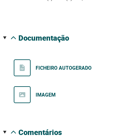
documentação
FICHEIRO AUTOGERADO
IMAGEM
comentários