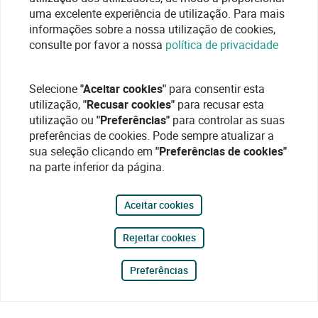
uma excelente experiência de utilização. Para mais
informações sobre a nossa utilização de cookies,
consulte por favor a nossa
política de privacidade
Selecione
"Aceitar cookies"
para consentir esta
utilização,
"Recusar cookies"
para recusar esta
utilização ou
"Preferências"
para controlar as suas
preferências de cookies. Pode sempre atualizar a
sua seleção clicando em
"Preferências de cookies"
na parte inferior da página.
Aceitar cookies
Rejeitar cookies
Preferências