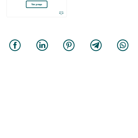
Ver preço