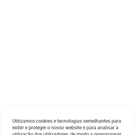
Utilizamos cookies e tecnologias semelhantes para
exibir e proteger o nosso website e para analisar a
utilização dos utilizadores, de modo a proporcionar