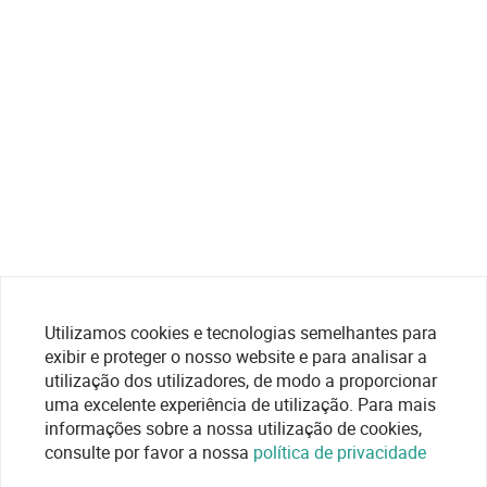
Utilizamos cookies e tecnologias semelhantes para
exibir e proteger o nosso website e para analisar a
utilização dos utilizadores, de modo a proporcionar
uma excelente experiência de utilização. Para mais
informações sobre a nossa utilização de cookies,
consulte por favor a nossa
política de privacidade