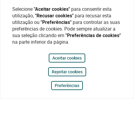
Selecione
"Aceitar cookies"
para consentir esta
utilização,
"Recusar cookies"
para recusar esta
utilização ou
"Preferências"
para controlar as suas
preferências de cookies. Pode sempre atualizar a
sua seleção clicando em
"Preferências de cookies"
na parte inferior da página.
Aceitar cookies
Rejeitar cookies
Preferências