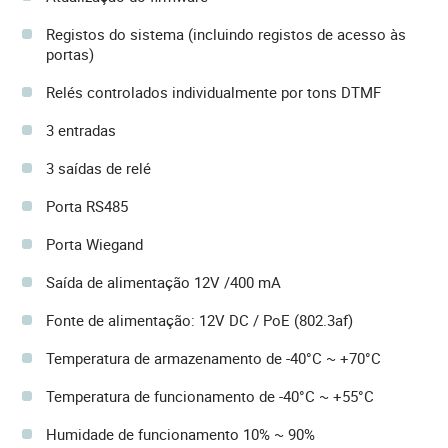
Registos do sistema (incluindo registos de acesso às
portas)
Relés controlados individualmente por tons DTMF
3 entradas
3 saídas de relé
Porta RS485
Porta Wiegand
Saída de alimentação 12V /400 mA
Fonte de alimentação: 12V DC / PoE (802.3af)
Temperatura de armazenamento de -40°C ~ +70°C
Temperatura de funcionamento de -40°C ~ +55°C
Humidade de funcionamento 10% ~ 90%