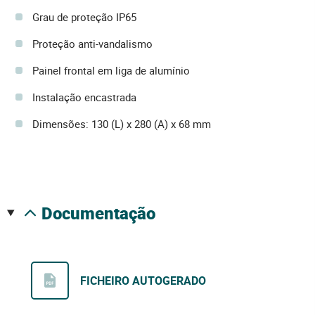
Grau de proteção IP65
Proteção anti-vandalismo
Painel frontal em liga de alumínio
Instalação encastrada
Dimensões: 130 (L) x 280 (A) x 68 mm
documentação
FICHEIRO AUTOGERADO