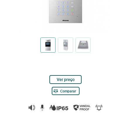
Ver preço
Comparar