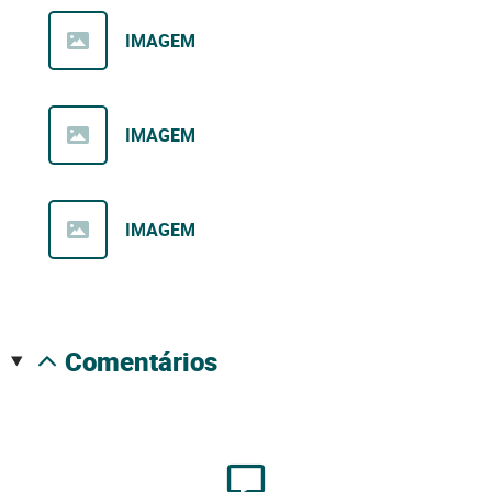
IMAGEM
IMAGEM
IMAGEM
comentários