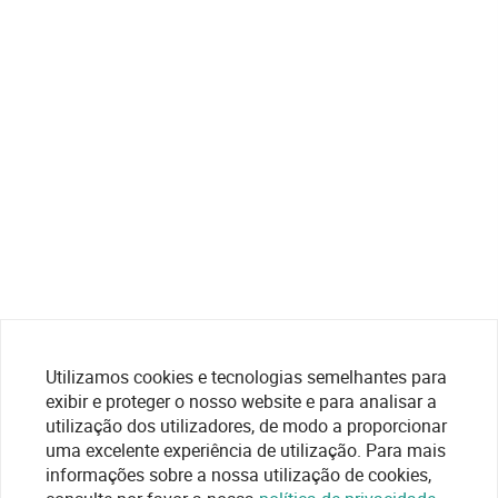
Utilizamos cookies e tecnologias semelhantes para
exibir e proteger o nosso website e para analisar a
utilização dos utilizadores, de modo a proporcionar
uma excelente experiência de utilização. Para mais
informações sobre a nossa utilização de cookies,