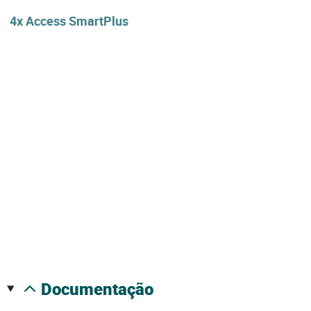
4x Access SmartPlus
documentação