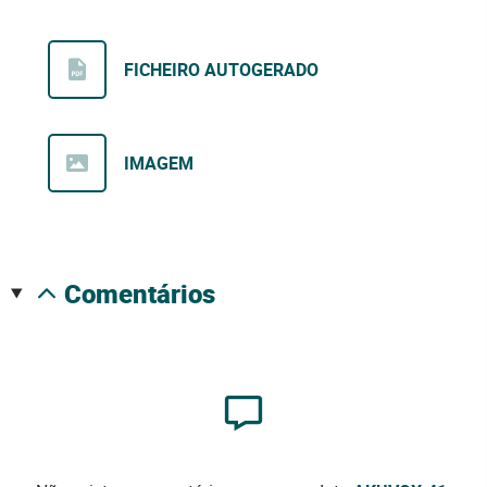
FICHEIRO AUTOGERADO
IMAGEM
comentários