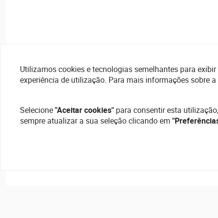
Utilizamos cookies e tecnologias semelhantes para exibir 
experiência de utilização. Para mais informações sobre a
Selecione
"Aceitar cookies"
para consentir esta utilização
sempre atualizar a sua seleção clicando em
"Preferência