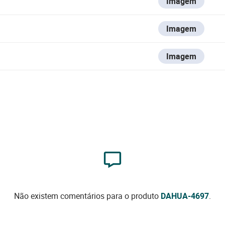
Imagem
Imagem
Imagem
Não existem comentários para o produto
DAHUA-4697
.