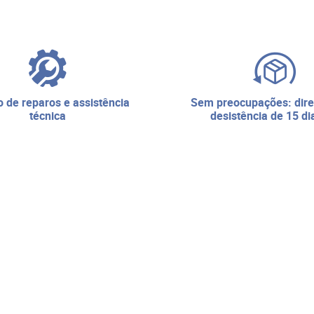
sem preocupações: direito de
técnica
desistência de 15 di