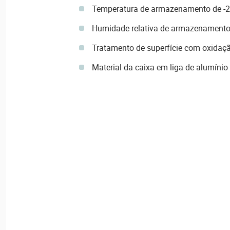
Temperatura de armazenamento de -2
Humidade relativa de armazenament
Tratamento de superfície com oxidaç
Material da caixa em liga de alumínio