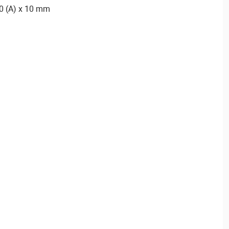
0 (A) x 10 mm