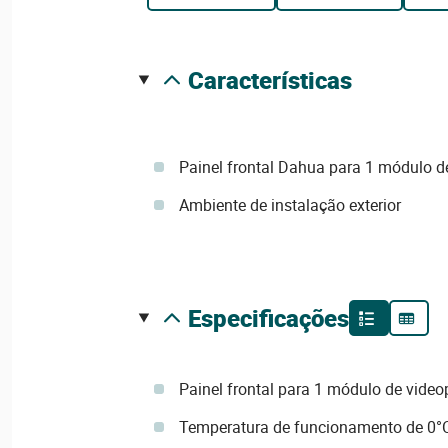
características
Painel frontal Dahua para 1 módulo de
Ambiente de instalação exterior
especificações
Painel frontal para 1 módulo de video
Temperatura de funcionamento de 0°