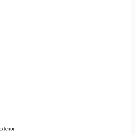
xterior