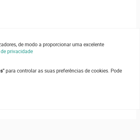
lizadores, de modo a proporcionar uma excelente
a de privacidade
s"
para controlar as suas preferências de cookies. Pode