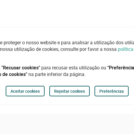
e proteger o nosso website e para analisar a utilização dos uti
 nossa utilização de cookies, consulte por favor a nossa
polític
,
"Recusar cookies"
para recusar esta utilização ou
"Preferência
s de cookies"
na parte inferior da página.
Aceitar cookies
Rejeitar cookies
Preferências