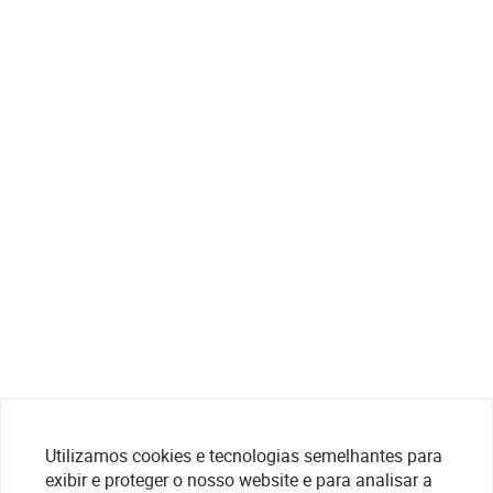
Utilizamos cookies e tecnologias semelhantes para
exibir e proteger o nosso website e para analisar a