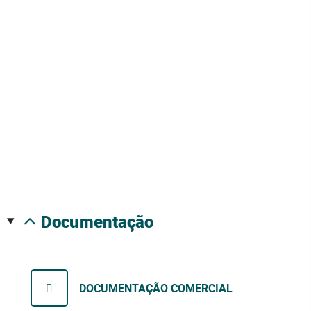
documentação
DOCUMENTAÇÃO COMERCIAL