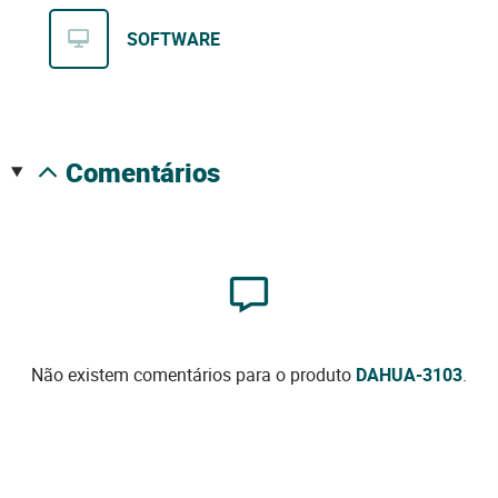
SOFTWARE
comentários
Não existem comentários para o produto
DAHUA-3103
.