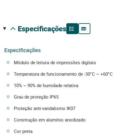
especificações
Especificações
Módulo de leitura de impressões digitais
Temperatura de funcionamento de -30°C ~ +60°C
10% ~ 90% de humidade relativa
Grau de proteção IP65
Proteção anti-vandalismo IK07
Construção em alumínio anodizado
Cor preta