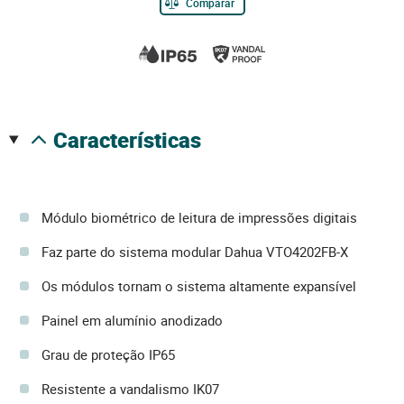
Comparar
características
Módulo biométrico de leitura de impressões digitais
Faz parte do sistema modular Dahua VTO4202FB-X
Os módulos tornam o sistema altamente expansível
Painel em alumínio anodizado
Grau de proteção IP65
Resistente a vandalismo IK07