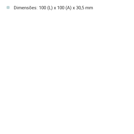
Dimensões: 100 (L) x 100 (A) x 30,5 mm