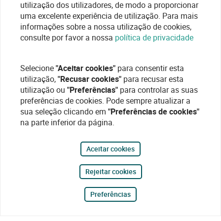
utilização dos utilizadores, de modo a proporcionar
uma excelente experiência de utilização. Para mais
informações sobre a nossa utilização de cookies,
consulte por favor a nossa
política de privacidade
Selecione
"Aceitar cookies"
para consentir esta
utilização,
"Recusar cookies"
para recusar esta
utilização ou
"Preferências"
para controlar as suas
preferências de cookies. Pode sempre atualizar a
sua seleção clicando em
"Preferências de cookies"
na parte inferior da página.
Aceitar cookies
Rejeitar cookies
Preferências