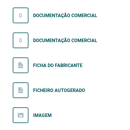
DOCUMENTAÇÃO COMERCIAL
DOCUMENTAÇÃO COMERCIAL
FICHA DO FABRICANTE
FICHEIRO AUTOGERADO
IMAGEM