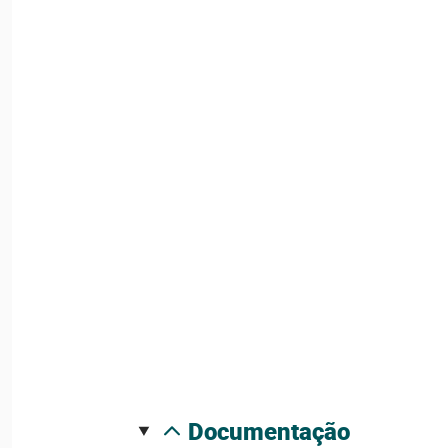
documentação