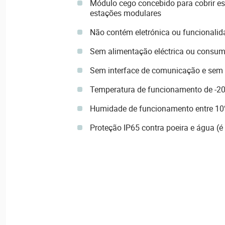
Módulo cego concebido para cobrir e
estações modulares
Não contém eletrónica ou funcionalid
Sem alimentação eléctrica ou consum
Sem interface de comunicação e sem l
Temperatura de funcionamento de -20
Humidade de funcionamento entre 10
Proteção IP65 contra poeira e água (