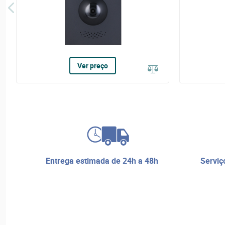
Ver preço
entrega estimada de 24h a 48h
serviço de reparos e assistência