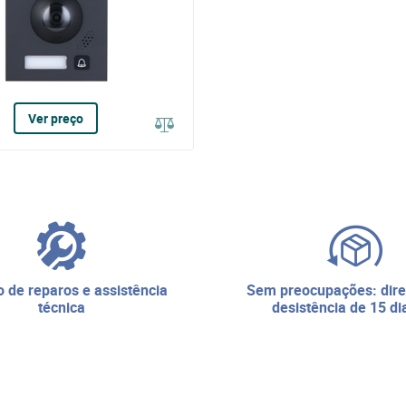
Ver preço
sem preocupações: direito de
técnica
desistência de 15 di