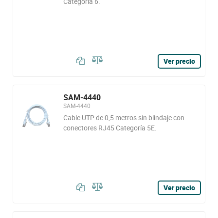
Categoría 6.
Ver precio
SAM-4440
SAM-4440
Cable UTP de 0,5 metros sin blindaje con
conectores RJ45 Categoría 5E.
Ver precio