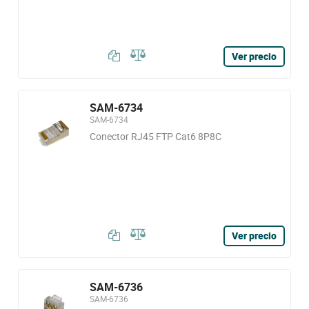
Ver precio
SAM-6734
SAM-6734
Conector RJ45 FTP Cat6 8P8C
Ver precio
SAM-6736
SAM-6736