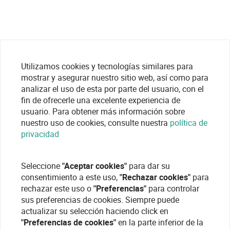
Utilizamos cookies y tecnologías similares para
mostrar y asegurar nuestro sitio web, así como para
analizar el uso de esta por parte del usuario, con el
fin de ofrecerle una excelente experiencia de
usuario. Para obtener más información sobre
nuestro uso de cookies, consulte nuestra
política de
privacidad
Seleccione
"Aceptar cookies"
para dar su
consentimiento a este uso,
"Rechazar cookies"
para
rechazar este uso o
"Preferencias"
para controlar
sus preferencias de cookies. Siempre puede
actualizar su selección haciendo click en
"Preferencias de cookies"
en la parte inferior de la