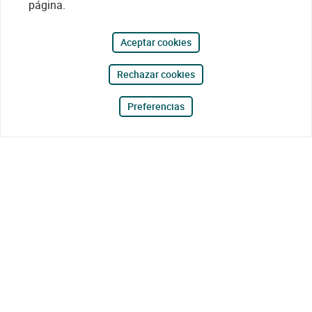
página.
Aceptar cookies
Rechazar cookies
Preferencias