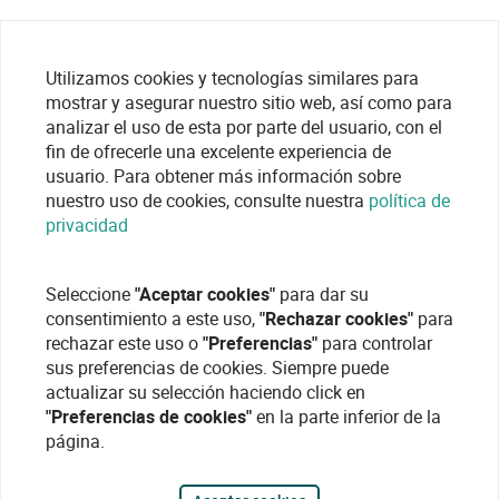
Utilizamos cookies y tecnologías similares para
mostrar y asegurar nuestro sitio web, así como para
analizar el uso de esta por parte del usuario, con el
fin de ofrecerle una excelente experiencia de
usuario. Para obtener más información sobre
nuestro uso de cookies, consulte nuestra
política de
privacidad
Seleccione
"Aceptar cookies"
para dar su
consentimiento a este uso,
"Rechazar cookies"
para
rechazar este uso o
"Preferencias"
para controlar
sus preferencias de cookies. Siempre puede
actualizar su selección haciendo click en
"Preferencias de cookies"
en la parte inferior de la
página.