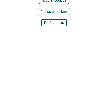
Aceptar cookies
Rechazar cookies
Preferencias