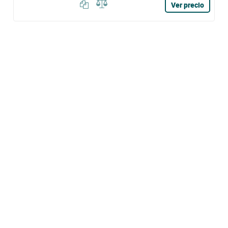
Ver precio