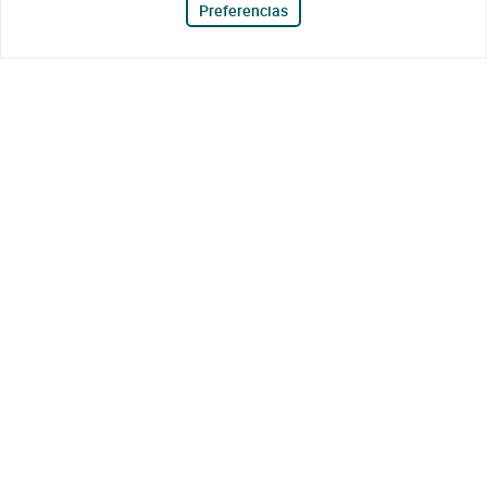
Preferencias