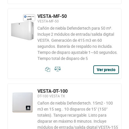
VESTA-MF-50
VESTA-MF-50
Cañón de niebla Defendertech para 50 m².
Incluye 2 módulos de entrada/salida digital
VESTA. Generación de 415 m3 en 60
segundos. Batería de respaldo no incluida.
Tiempo de disparo ajustable 1~60 segundos.
Tiempo total de disparo de 5
Ver precio
VESTA-DT-100
DT-100 VESTA TX
Cañon de niebla Defendertech. 15m2 - 100
m3 en 15 seg.. 10 disparos de 15" (150"
totales). Tanque recargable. Listo para
disparar en máximo 8 minutos. Incluye
módulos de entrada/salida digital VESTA-155