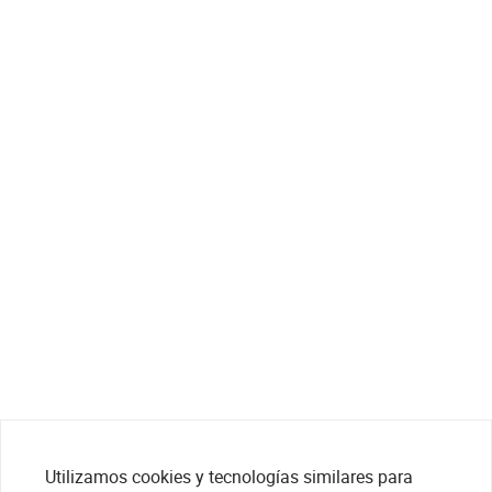
Utilizamos cookies y tecnologías similares para