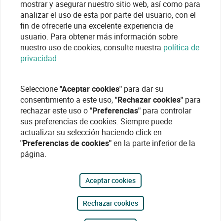
mostrar y asegurar nuestro sitio web, así como para
analizar el uso de esta por parte del usuario, con el
fin de ofrecerle una excelente experiencia de
usuario. Para obtener más información sobre
nuestro uso de cookies, consulte nuestra
política de
privacidad
Seleccione
"Aceptar cookies"
para dar su
consentimiento a este uso,
"Rechazar cookies"
para
rechazar este uso o
"Preferencias"
para controlar
sus preferencias de cookies. Siempre puede
actualizar su selección haciendo click en
"Preferencias de cookies"
en la parte inferior de la
página.
Aceptar cookies
Rechazar cookies