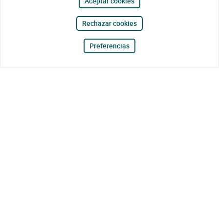
Aceptar cookies
Rechazar cookies
Preferencias