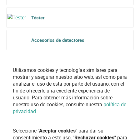
Téster
Accesorios de detectores
Utilizamos cookies y tecnologías similares para
mostrar y asegurar nuestro sitio web, así como para
analizar el uso de esta por parte del usuario, con el
fin de ofrecerle una excelente experiencia de
usuario. Para obtener más información sobre
nuestro uso de cookies, consulte nuestra
política de
privacidad
Seleccione
"Aceptar cookies"
para dar su
consentimiento a este uso,
"Rechazar cookies"
para