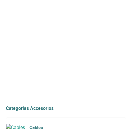
Categorías Accesorios
Cables