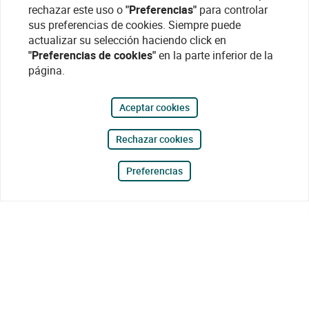
rechazar este uso o
"Preferencias"
para controlar
sus preferencias de cookies. Siempre puede
actualizar su selección haciendo click en
"Preferencias de cookies"
en la parte inferior de la
página.
Aceptar cookies
Rechazar cookies
Preferencias