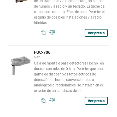
de un traductor vía radio portátil, un sensor
de humos vía radio y un teclado. Estuche de
transporte robusto. Fácil de usar. Permite el
estudio de posibles instalaciones vía radio
híbridas.
Ver precio
FOC-706
SDP-3
Caja de montaje para detectores Hochiki en
ductos con tubo de 0,6 m. Permite que una
gama de dispositivos fotoeléctricos de
detección de humo, convencionales o
analógicos direccionables, se instalen en el
exterior de un conducto de ai
Ver precio