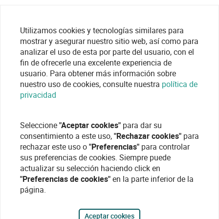
Utilizamos cookies y tecnologías similares para
mostrar y asegurar nuestro sitio web, así como para
analizar el uso de esta por parte del usuario, con el
fin de ofrecerle una excelente experiencia de
usuario. Para obtener más información sobre
nuestro uso de cookies, consulte nuestra
política de
privacidad
Seleccione
"Aceptar cookies"
para dar su
consentimiento a este uso,
"Rechazar cookies"
para
rechazar este uso o
"Preferencias"
para controlar
sus preferencias de cookies. Siempre puede
actualizar su selección haciendo click en
"Preferencias de cookies"
en la parte inferior de la
página.
Aceptar cookies