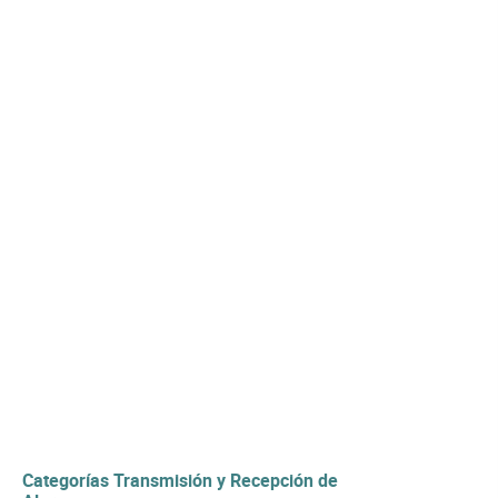
Categorías Transmisión y Recepción de