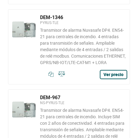
DEM-1346
PYRUS-TLE
Transmisor de alarma Nuvasafe DP4. EN54-
21 para centrales de incendio. 4 entradas
para transmisión de señales. Ampliable
mediante módulos de 4 entradas / 2 salidas
de relé modbus. Comunicaciones ETHERNET,
GPRS/NB-IOT/LTE-CAT-M1 + LORA
Ver precio
DEM-967
NS-PYRUS-TLE
Transmisor de alarma Nuvasafe DP4. EN54-
21 para centrales de incendio. Incluye SIM
con 2 años de conectividad. 4 entradas para
transmisión de señales. Ampliable mediante
módulos de 4 entradas / 2 salidas de relé