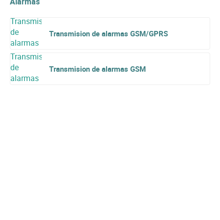
Alarmas
Transmision de alarmas GSM/GPRS
Transmision de alarmas GSM