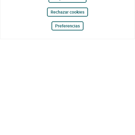
Rechazar cookies
Preferencias