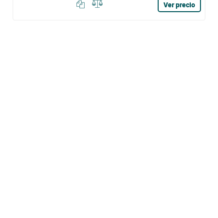
Ver precio