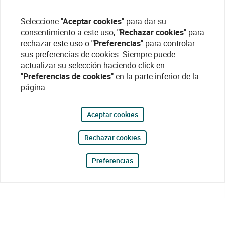
Seleccione
"Aceptar cookies"
para dar su
consentimiento a este uso,
"Rechazar cookies"
para
rechazar este uso o
"Preferencias"
para controlar
sus preferencias de cookies. Siempre puede
actualizar su selección haciendo click en
"Preferencias de cookies"
en la parte inferior de la
página.
Aceptar cookies
Rechazar cookies
Preferencias