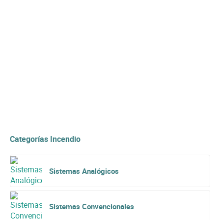
Categorías Incendio
Sistemas Analógicos
Sistemas Convencionales