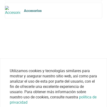
Accesorios
Utilizamos cookies y tecnologías similares para
mostrar y asegurar nuestro sitio web, así como para
analizar el uso de esta por parte del usuario, con el
fin de ofrecerle una excelente experiencia de
usuario. Para obtener más información sobre
nuestro uso de cookies, consulte nuestra
política de
privacidad