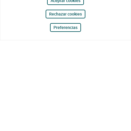
Aceptar cookies
Rechazar cookies
Preferencias