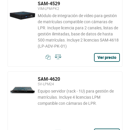
SAM-4529
VIM-LPM-PK2
Módulo de integración de vídeo para gestión
de matrículas compatible con cámaras de
LPR. Incluye licencia para 2 canales, listas de
gestión ilimitadas, base de datos de hasta
500 matrículas. Incluye 2 licencias SAM-4618
(LP-ADV-PK-01)
Ver precio
SAM-4620
SV-LPM24
Equipo servidor (rack - 1U) para gestión de
matrículas. Incluye 4 licencias LPM
compatible con cámaras de LPR.