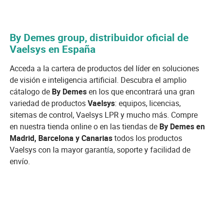
By Demes group, distribuidor oficial de
Vaelsys en España
Acceda a la cartera de productos del líder en soluciones
de visión e inteligencia artificial. Descubra el amplio
cátalogo de
By Demes
en los que encontrará una gran
variedad de productos
Vaelsys
: equipos, licencias,
sitemas de control, Vaelsys LPR y mucho más. Compre
en nuestra tienda online o en las tiendas de
By Demes en
Madrid, Barcelona y Canarias
todos los productos
Vaelsys con la mayor garantía, soporte y facilidad de
envío.