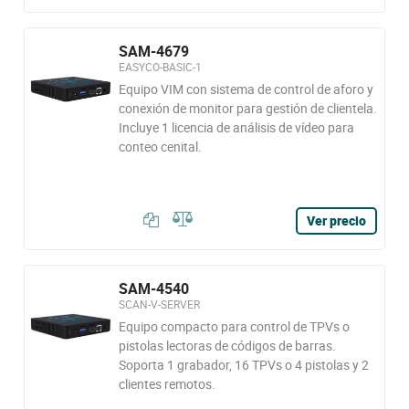
SAM-4679
EASYCO-BASIC-1
Equipo VIM con sistema de control de aforo y
conexión de monitor para gestión de clientela.
Incluye 1 licencia de análisis de vídeo para
conteo cenital.
Ver precio
SAM-4540
SCAN-V-SERVER
Equipo compacto para control de TPVs o
pistolas lectoras de códigos de barras.
Soporta 1 grabador, 16 TPVs o 4 pistolas y 2
clientes remotos.