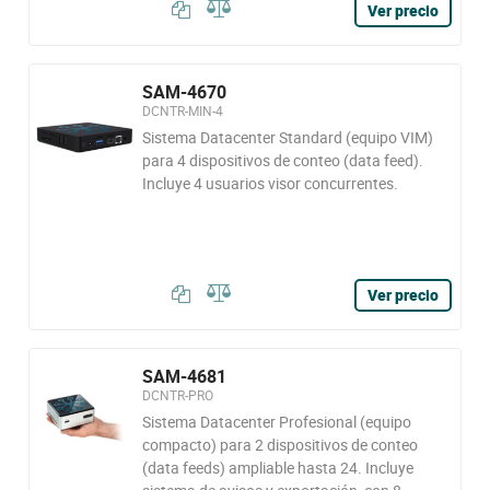
Ver precio
SAM-4670
DCNTR-MIN-4
Sistema Datacenter Standard (equipo VIM)
para 4 dispositivos de conteo (data feed).
Incluye 4 usuarios visor concurrentes.
Ver precio
SAM-4681
DCNTR-PRO
Sistema Datacenter Profesional (equipo
compacto) para 2 dispositivos de conteo
(data feeds) ampliable hasta 24. Incluye