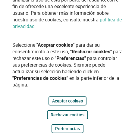
fin de ofrecerle una excelente experiencia de
usuario. Para obtener más información sobre
nuestro uso de cookies, consulte nuestra
política de
privacidad
Seleccione
"Aceptar cookies"
para dar su
consentimiento a este uso,
"Rechazar cookies"
para
rechazar este uso o
"Preferencias"
para controlar
sus preferencias de cookies. Siempre puede
actualizar su selección haciendo click en
"Preferencias de cookies"
en la parte inferior de la
página.
Aceptar cookies
Rechazar cookies
Preferencias