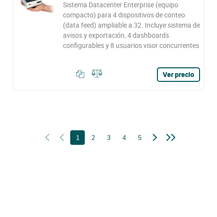
Sistema Datacenter Enterprise (equipo
compacto) para 4 dispositivos de conteo
(data feed) ampliable a 32. Incluye sistema de
avisos y exportación, 4 dashboards
configurables y 8 usuarios visor concurrentes
Ver precio
1
2
3
4
5