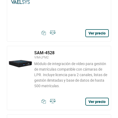
Ver precio
SAM-4528
VIM-LPM2
Módulo de integración de vídeo para gestión
de matrículas compatible con cámaras de
LPR. Incluye licencia para 2 canales, listas de
gestión ilimitadas y base de datos de hasta
500 matrículas.
Ver precio