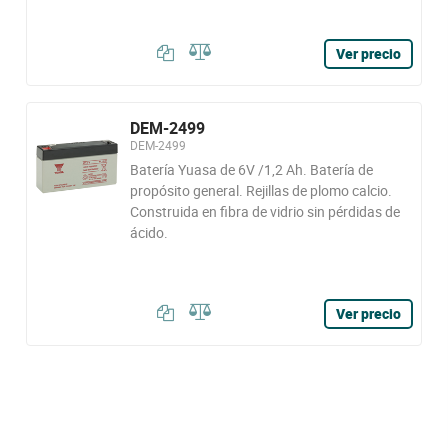
Ver precio
DEM-2499
DEM-2499
Batería Yuasa de 6V /1,2 Ah. Batería de
propósito general. Rejillas de plomo calcio.
Construida en fibra de vidrio sin pérdidas de
ácido.
Ver precio