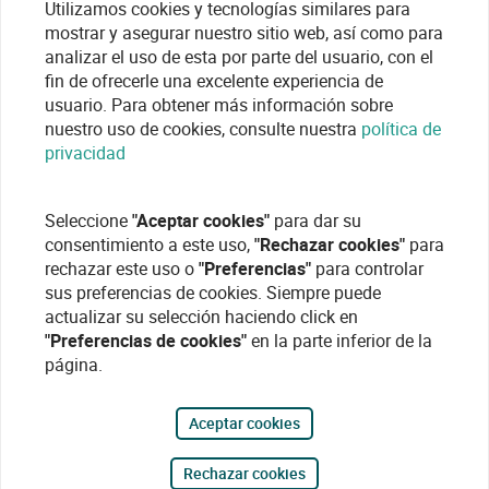
Utilizamos cookies y tecnologías similares para
mostrar y asegurar nuestro sitio web, así como para
analizar el uso de esta por parte del usuario, con el
fin de ofrecerle una excelente experiencia de
usuario. Para obtener más información sobre
nuestro uso de cookies, consulte nuestra
política de
privacidad
Seleccione
"Aceptar cookies"
para dar su
consentimiento a este uso,
"Rechazar cookies"
para
rechazar este uso o
"Preferencias"
para controlar
sus preferencias de cookies. Siempre puede
actualizar su selección haciendo click en
"Preferencias de cookies"
en la parte inferior de la
página.
Aceptar cookies
Rechazar cookies