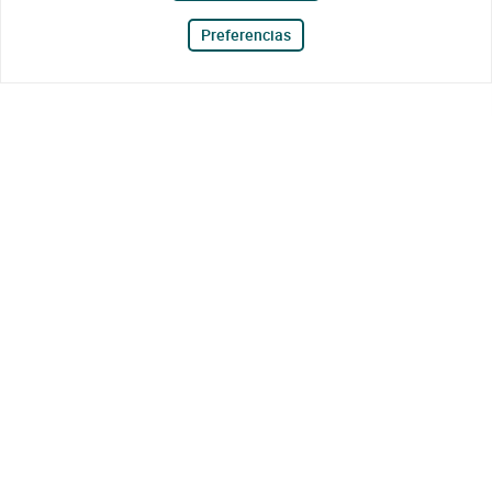
Preferencias