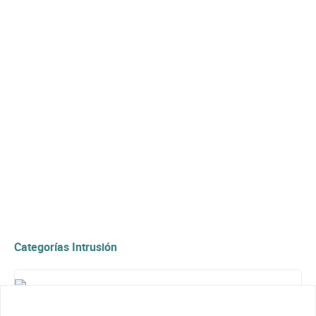
Categorías Intrusión
Accesorios