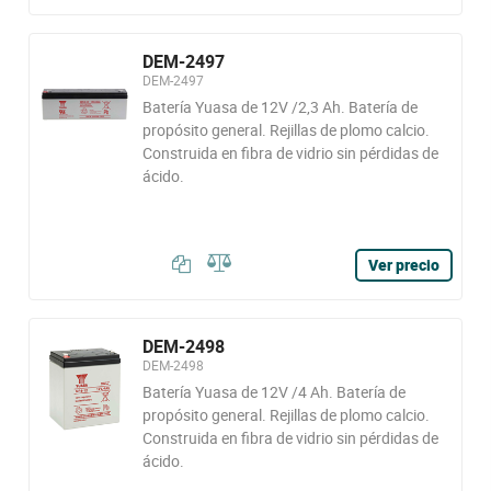
DEM-2497
DEM-2497
Batería Yuasa de 12V /2,3 Ah. Batería de
propósito general. Rejillas de plomo calcio.
Construida en fibra de vidrio sin pérdidas de
ácido.
Ver precio
DEM-2498
DEM-2498
Batería Yuasa de 12V /4 Ah. Batería de
propósito general. Rejillas de plomo calcio.
Construida en fibra de vidrio sin pérdidas de
ácido.