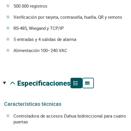
500.000 registros
Verificación por tarjeta, contraseña, huella, QR y remoto
RS-485, Wiegand y TCP/IP
5 entradas y 4 salidas de alarma
Alimentación 100–240 VAC
especificaciones
Características técnicas
Controladora de accesos Dahua bidireccional para cuatro
puertas