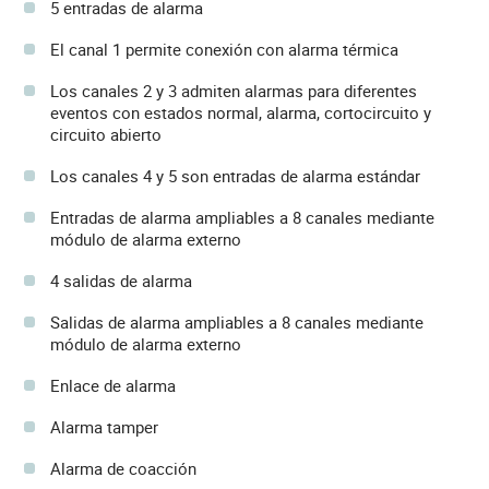
5 entradas de alarma
El canal 1 permite conexión con alarma térmica
Los canales 2 y 3 admiten alarmas para diferentes
eventos con estados normal, alarma, cortocircuito y
circuito abierto
Los canales 4 y 5 son entradas de alarma estándar
Entradas de alarma ampliables a 8 canales mediante
módulo de alarma externo
4 salidas de alarma
Salidas de alarma ampliables a 8 canales mediante
módulo de alarma externo
Enlace de alarma
Alarma tamper
Alarma de coacción