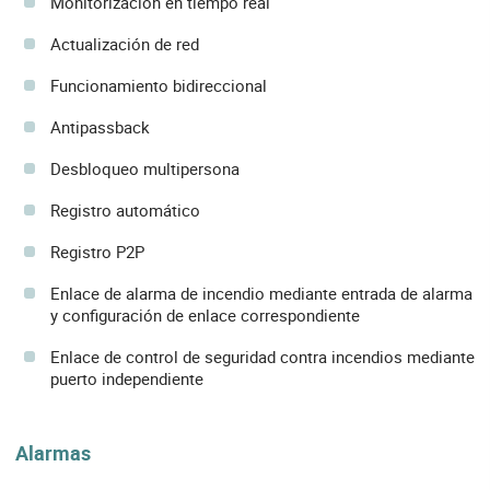
Monitorización en tiempo real
Actualización de red
Funcionamiento bidireccional
Antipassback
Desbloqueo multipersona
Registro automático
Registro P2P
Enlace de alarma de incendio mediante entrada de alarma
y configuración de enlace correspondiente
Enlace de control de seguridad contra incendios mediante
puerto independiente
Alarmas