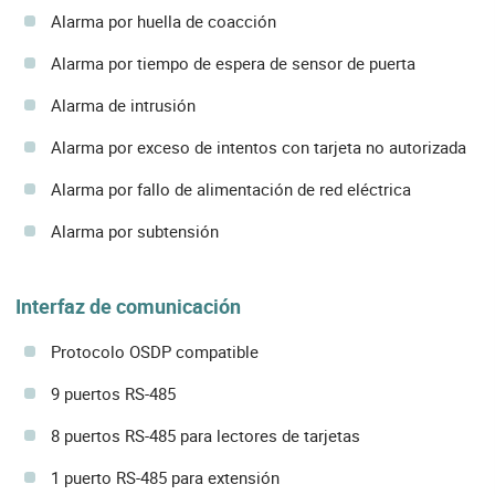
Alarma por huella de coacción
Alarma por tiempo de espera de sensor de puerta
Alarma de intrusión
Alarma por exceso de intentos con tarjeta no autorizada
Alarma por fallo de alimentación de red eléctrica
Alarma por subtensión
Interfaz de comunicación
Protocolo OSDP compatible
9 puertos RS-485
8 puertos RS-485 para lectores de tarjetas
1 puerto RS-485 para extensión