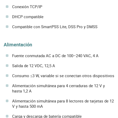
Conexión TCP/IP
DHCP compatible
Compatible con SmartPSS Lite, DSS Pro y DMSS
Alimentación
Fuente conmutada AC a DC de 100–240 VAC, 4 A
Salida de 12 VDC, 12,5 A
Consumo ≤3 W, variable si se conectan otros dispositivos
Alimentación simultánea para 4 cerraduras de 12 V y
hasta 1,2 A
Alimentación simultánea para 8 lectores de tarjetas de 12
V y hasta 500 mA
Carga y descarga de batería compatible