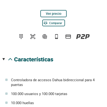
Ver precio
Comparar
características
Controladora de accesos Dahua bidireccional para 4
puertas
100.000 usuarios y 100.000 tarjetas
10.000 huellas