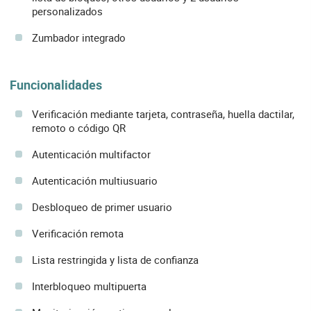
personalizados
Zumbador integrado
Funcionalidades
Verificación mediante tarjeta, contraseña, huella dactilar,
remoto o código QR
Autenticación multifactor
Autenticación multiusuario
Desbloqueo de primer usuario
Verificación remota
Lista restringida y lista de confianza
Interbloqueo multipuerta