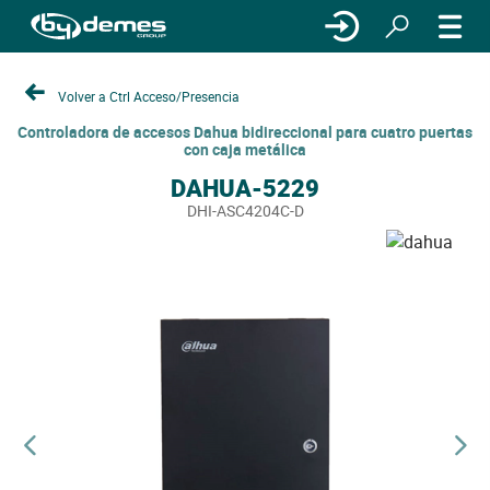
Volver a Ctrl Acceso/Presencia
Controladora de accesos Dahua bidireccional para cuatro puertas
con caja metálica
DAHUA-5229
DHI-ASC4204C-D