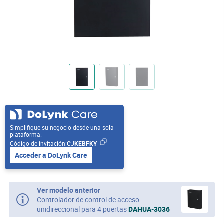
Simplifique su negocio desde una sola
plataforma.
Código de invitación:
CJKEBFKY
Acceder a DoLynk Care
Ver modelo anterior
Controlador de control de acceso
unidireccional para 4 puertas
DAHUA-3036