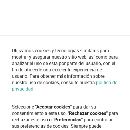
Utilizamos cookies y tecnologías similares para
mostrar y asegurar nuestro sitio web, así como para
analizar el uso de esta por parte del usuario, con el
fin de ofrecerle una excelente experiencia de
usuario. Para obtener más información sobre
nuestro uso de cookies, consulte nuestra
política de
privacidad
Seleccione
"Aceptar cookies"
para dar su
consentimiento a este uso,
"Rechazar cookies"
para
rechazar este uso o
"Preferencias"
para controlar
sus preferencias de cookies. Siempre puede