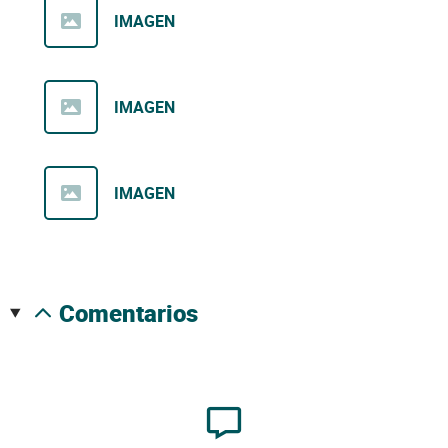
IMAGEN
IMAGEN
IMAGEN
comentarios