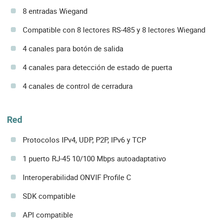
8 entradas Wiegand
Compatible con 8 lectores RS-485 y 8 lectores Wiegand
4 canales para botón de salida
4 canales para detección de estado de puerta
4 canales de control de cerradura
Red
Protocolos IPv4, UDP, P2P, IPv6 y TCP
1 puerto RJ-45 10/100 Mbps autoadaptativo
Interoperabilidad ONVIF Profile C
SDK compatible
API compatible