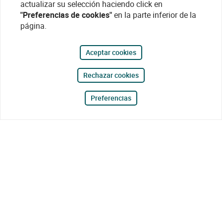
actualizar su selección haciendo click en
"Preferencias de cookies"
en la parte inferior de la
página.
Aceptar cookies
Rechazar cookies
Preferencias