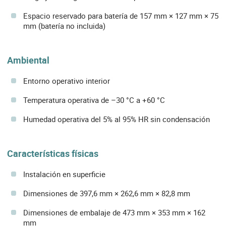
Espacio reservado para batería de 157 mm × 127 mm × 75
mm (batería no incluida)
Ambiental
Entorno operativo interior
Temperatura operativa de –30 °C a +60 °C
Humedad operativa del 5% al 95% HR sin condensación
Características físicas
Instalación en superficie
Dimensiones de 397,6 mm × 262,6 mm × 82,8 mm
Dimensiones de embalaje de 473 mm × 353 mm × 162
mm