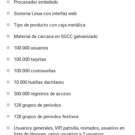
Procesador embebido
Sistema Linux con interfaz web
Tipo de producto con caja metálica
Material de carcasa en SGCC galvanizado
100.000 usuarios
100.000 tarjetas
100.000 contraseñas
10.000 huellas dactilares
500.000 registros de acceso
128 grupos de periodos
128 grupos de periodos festivos
Usuarios generales, VIP, patrulla, invitados, usuarios en
lista de bloqueo, otros usuarios y 2 usuarios