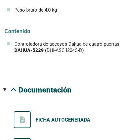
Peso bruto de 4,0 kg
Contenido
Controladora de accesos Dahua de cuatro puertas
DAHUA-5229
(DHI-ASC4204C-D)
documentación
FICHA AUTOGENERADA