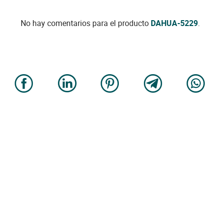
No hay comentarios para el producto
DAHUA-5229
.