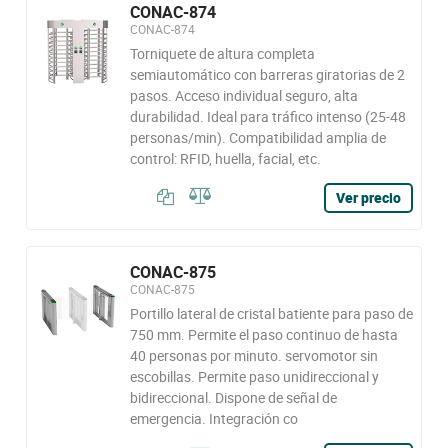
CONAC-874
CONAC-874
Torniquete de altura completa
semiautomático con barreras giratorias de 2
pasos. Acceso individual seguro, alta
durabilidad. Ideal para tráfico intenso (25-48
personas/min). Compatibilidad amplia de
control: RFID, huella, facial, etc.
Ver precio
CONAC-875
CONAC-875
Portillo lateral de cristal batiente para paso de
750 mm. Permite el paso continuo de hasta
40 personas por minuto. servomotor sin
escobillas. Permite paso unidireccional y
bidireccional. Dispone de señal de
emergencia. Integración co