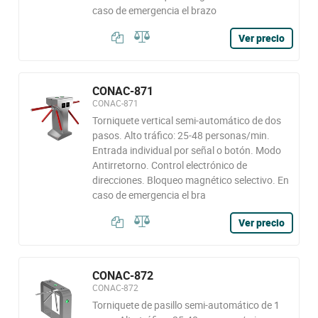
caso de emergencia el brazo
Ver precio
CONAC-871
CONAC-871
Torniquete vertical semi-automático de dos
pasos. Alto tráfico: 25-48 personas/min.
Entrada individual por señal o botón. Modo
Antirretorno. Control electrónico de
direcciones. Bloqueo magnético selectivo. En
caso de emergencia el bra
Ver precio
CONAC-872
CONAC-872
Torniquete de pasillo semi-automático de 1