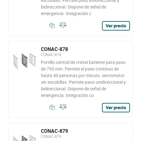
escobillas. Permite paso unidireccional y
bidireccional. Dispone de señal de
emergencia. Integración c
Ver precio
CONAC-878
CONAC-878
Portillo central de cristal batiente para paso
de 750 mm. Permite el paso continuo de
hasta 40 personas por minuto. servomotor
sin escobillas. Permite paso unidireccional y
bidireccional. Dispone de señal de
emergencia. Integración co
Ver precio
CONAC-879
CONAC-879