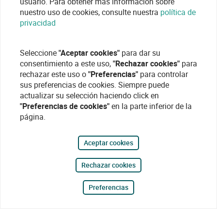
usuario. Para obtener más información sobre
nuestro uso de cookies, consulte nuestra
política de
privacidad
Seleccione
"Aceptar cookies"
para dar su
consentimiento a este uso,
"Rechazar cookies"
para
rechazar este uso o
"Preferencias"
para controlar
sus preferencias de cookies. Siempre puede
actualizar su selección haciendo click en
"Preferencias de cookies"
en la parte inferior de la
página.
Aceptar cookies
Rechazar cookies
Preferencias