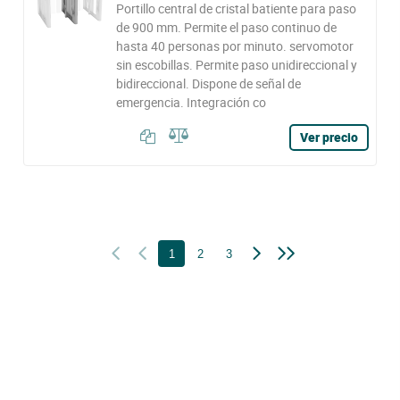
Portillo central de cristal batiente para paso
de 900 mm. Permite el paso continuo de
hasta 40 personas por minuto. servomotor
sin escobillas. Permite paso unidireccional y
bidireccional. Dispone de señal de
emergencia. Integración co
Ver precio
1
2
3