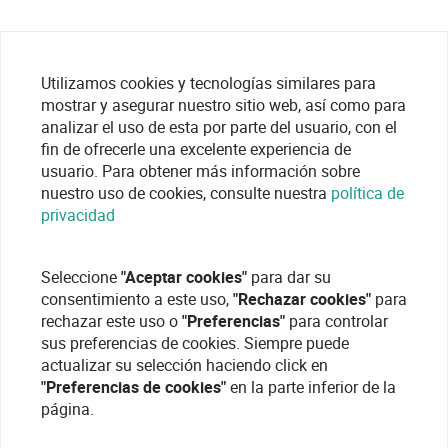
Utilizamos cookies y tecnologías similares para
mostrar y asegurar nuestro sitio web, así como para
analizar el uso de esta por parte del usuario, con el
fin de ofrecerle una excelente experiencia de
usuario. Para obtener más información sobre
nuestro uso de cookies, consulte nuestra
política de
privacidad
Seleccione
"Aceptar cookies"
para dar su
consentimiento a este uso,
"Rechazar cookies"
para
rechazar este uso o
"Preferencias"
para controlar
sus preferencias de cookies. Siempre puede
actualizar su selección haciendo click en
"Preferencias de cookies"
en la parte inferior de la
página.