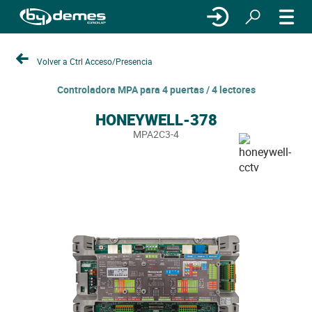
Volver a Ctrl Acceso/Presencia
Controladora MPA para 4 puertas / 4 lectores
HONEYWELL-378
MPA2C3-4