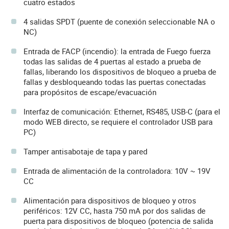
cuatro estados
4 salidas SPDT (puente de conexión seleccionable NA o
NC)
Entrada de FACP (incendio): la entrada de Fuego fuerza
todas las salidas de 4 puertas al estado a prueba de
fallas, liberando los dispositivos de bloqueo a prueba de
fallas y desbloqueando todas las puertas conectadas
para propósitos de escape/evacuación
Interfaz de comunicación: Ethernet, RS485, USB-C (para el
modo WEB directo, se requiere el controlador USB para
PC)
Tamper antisabotaje de tapa y pared
Entrada de alimentación de la controladora: 10V ~ 19V
CC
Alimentación para dispositivos de bloqueo y otros
periféricos: 12V CC, hasta 750 mA por dos salidas de
puerta para dispositivos de bloqueo (potencia de salida