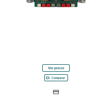
Ver precio
Comparar