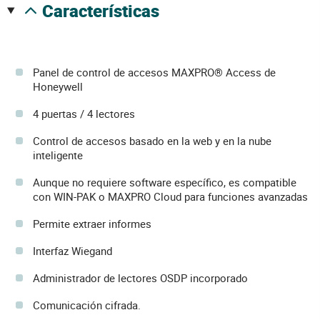
características
Panel de control de accesos MAXPRO® Access de
Honeywell
4 puertas / 4 lectores
Control de accesos basado en la web y en la nube
inteligente
Aunque no requiere software específico, es compatible
con WIN-PAK o MAXPRO Cloud para funciones avanzadas
Permite extraer informes
Interfaz Wiegand
Administrador de lectores OSDP incorporado
Comunicación cifrada.