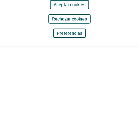
Aceptar cookies
Rechazar cookies
Preferencias