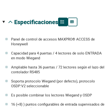
especificaciones
Panel de control de accesos MAXPRO® ACCESS de
Honeywell
Capacidad para 4 puertas / 4 lectores de solo ENTRADA
en modo Wiegand
Ampliable hasta 36 puertas / 72 lectores según el lazo del
contolador RS485
Soporta protocolo Wiegand (por defecto), protocolo
OSDP:V2 seleccionable
Es posible combinar los lectores Wiegand y OSDP
16 (+8) ) puntos configurables de entrada supervisados de