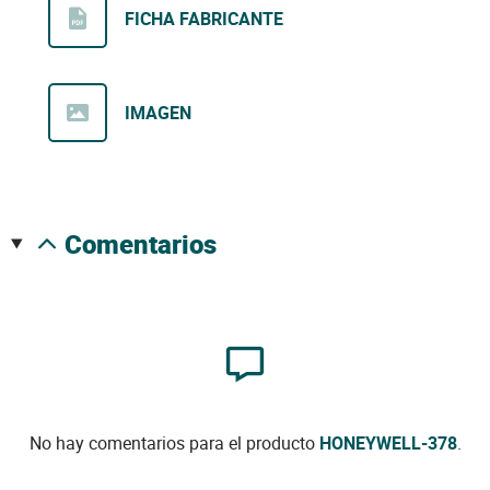
FICHA FABRICANTE
IMAGEN
comentarios
No hay comentarios para el producto
HONEYWELL-378
.