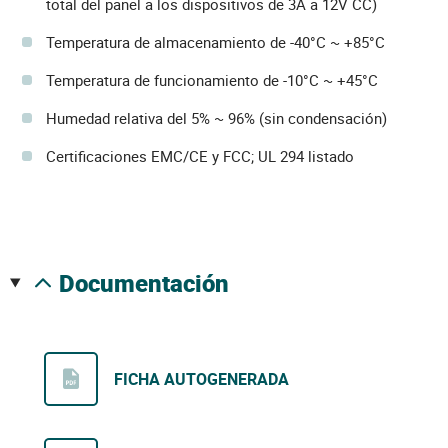
total del panel a los dispositivos de 3A a 12V CC)
Temperatura de almacenamiento de -40°C ~ +85°C
Temperatura de funcionamiento de -10°C ~ +45°C
Humedad relativa del 5% ~ 96% (sin condensación)
Certificaciones EMC/CE y FCC; UL 294 listado
documentación
FICHA AUTOGENERADA