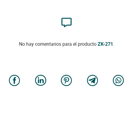
No hay comentarios para el producto
ZK-271
.