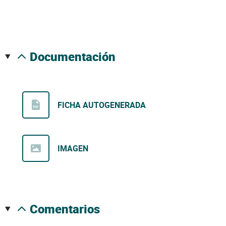
documentación
FICHA AUTOGENERADA
IMAGEN
comentarios