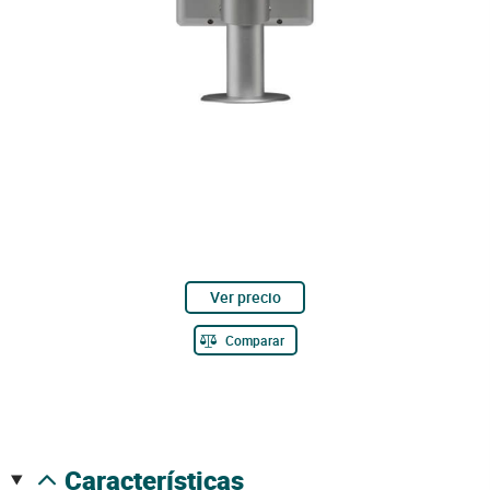
Ver precio
Comparar
características