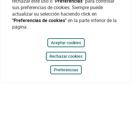
rechazar este uso o
"Preferencias"
para controlar
sus preferencias de cookies. Siempre puede
actualizar su selección haciendo click en
"Preferencias de cookies"
en la parte inferior de la
página.
Aceptar cookies
Rechazar cookies
Preferencias