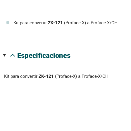
Kit para convertir
ZK-121
(Proface-X) a Proface-X/CH
especificaciones
Kit para convertir
ZK-121
(Proface-X) a Proface-X/CH