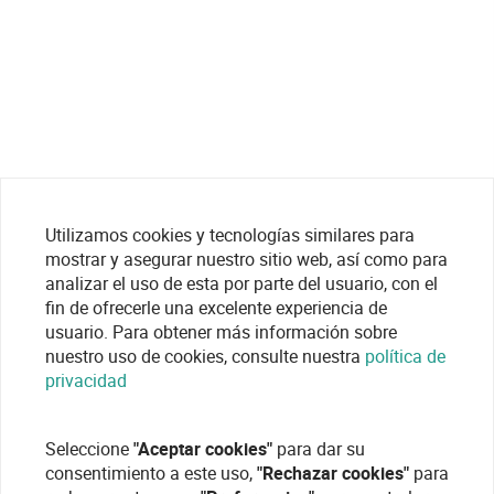
Utilizamos cookies y tecnologías similares para
mostrar y asegurar nuestro sitio web, así como para
analizar el uso de esta por parte del usuario, con el
fin de ofrecerle una excelente experiencia de
usuario. Para obtener más información sobre
nuestro uso de cookies, consulte nuestra
política de
privacidad
Seleccione
"Aceptar cookies"
para dar su
consentimiento a este uso,
"Rechazar cookies"
para