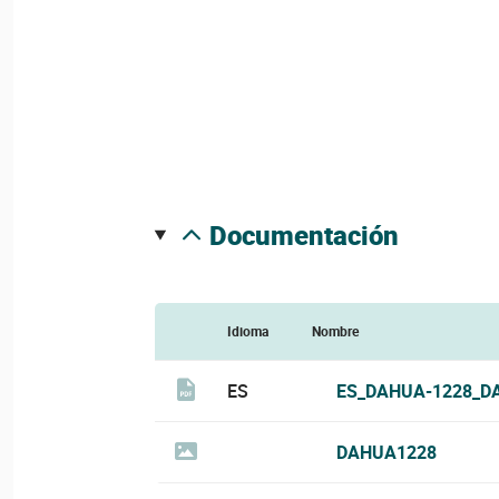
documentación
Idioma
Nombre
ES
ES_DAHUA-1228_D
DAHUA1228