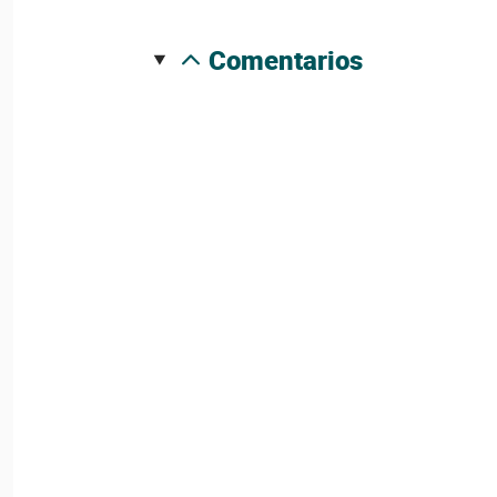
comentarios