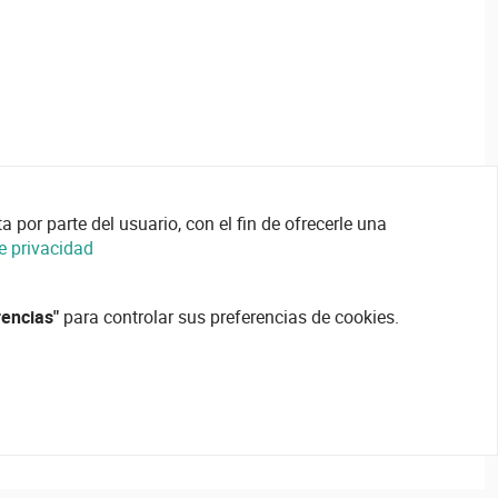
 por parte del usuario, con el fin de ofrecerle una
de privacidad
rencias"
para controlar sus preferencias de cookies.