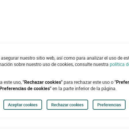
asegurar nuestro sitio web, así como para analizar el uso de esta
mación sobre nuestro uso de cookies, consulte nuestra
política 
a este uso,
"Rechazar cookies"
para rechazar este uso o
"Prefe
"Preferencias de cookies"
en la parte inferior de la página.
Aceptar cookies
Rechazar cookies
Preferencias