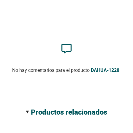
No hay comentarios para el producto
DAHUA-1228
.
productos relacionados