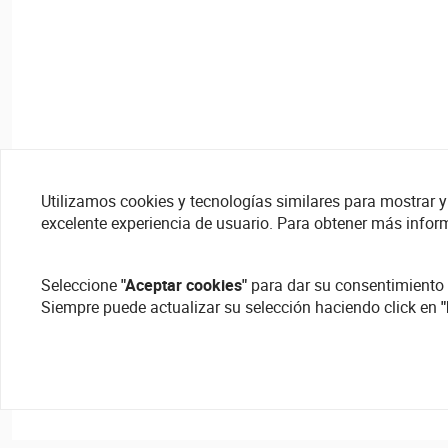
Utilizamos cookies y tecnologías similares para mostrar y 
excelente experiencia de usuario. Para obtener más infor
Seleccione
"Aceptar cookies"
para dar su consentimiento 
Siempre puede actualizar su selección haciendo click en