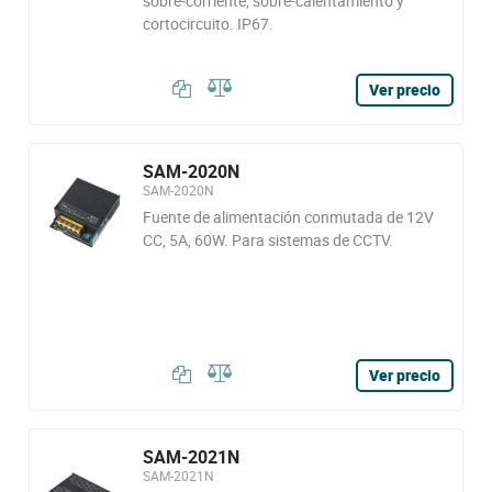
sobre-corriente, sobre-calentamiento y
cortocircuito. IP67.
Ver precio
SAM-2020N
SAM-2020N
Fuente de alimentación conmutada de 12V
CC, 5A, 60W. Para sistemas de CCTV.
Ver precio
SAM-2021N
SAM-2021N