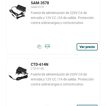
SAM-3578
SAM-3578
Fuente de alimentación de 220V CA de
entrada y 12V CC /2A de salida. Protección
contra sobrecargas y cortocircuitos.
Ver precio
CTD-614N
CTD-614N
Fuente de alimentación de 220V CA de
entrada y 12V CC /1A de salida. Protección
contra sobrecargas y cortocircuitos.