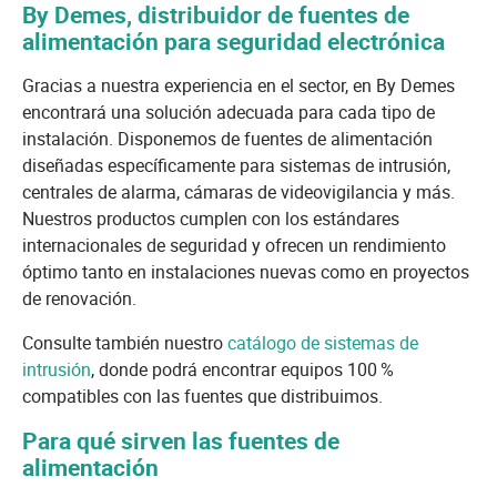
By Demes, distribuidor de fuentes de
alimentación para seguridad electrónica
Gracias a nuestra experiencia en el sector, en By Demes
encontrará una solución adecuada para cada tipo de
instalación. Disponemos de fuentes de alimentación
diseñadas específicamente para sistemas de intrusión,
centrales de alarma, cámaras de videovigilancia y más.
Nuestros productos cumplen con los estándares
internacionales de seguridad y ofrecen un rendimiento
óptimo tanto en instalaciones nuevas como en proyectos
de renovación.
Consulte también nuestro
catálogo de sistemas de
intrusión
, donde podrá encontrar equipos 100 %
compatibles con las fuentes que distribuimos.
Para qué sirven las fuentes de
alimentación