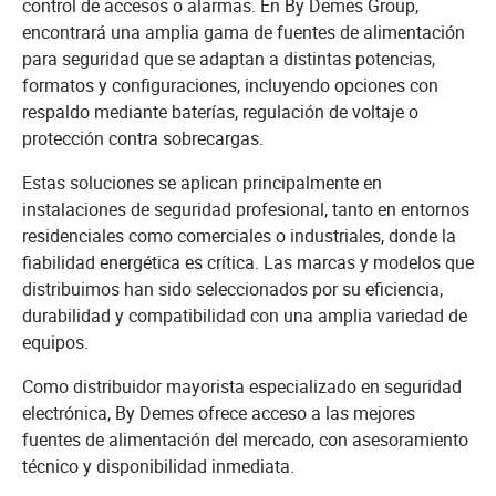
control de accesos o alarmas. En By Demes Group,
encontrará una amplia gama de fuentes de alimentación
para seguridad que se adaptan a distintas potencias,
formatos y configuraciones, incluyendo opciones con
respaldo mediante baterías, regulación de voltaje o
protección contra sobrecargas.
Estas soluciones se aplican principalmente en
instalaciones de seguridad profesional, tanto en entornos
residenciales como comerciales o industriales, donde la
fiabilidad energética es crítica. Las marcas y modelos que
distribuimos han sido seleccionados por su eficiencia,
durabilidad y compatibilidad con una amplia variedad de
equipos.
Como distribuidor mayorista especializado en seguridad
electrónica, By Demes ofrece acceso a las mejores
fuentes de alimentación del mercado, con asesoramiento
técnico y disponibilidad inmediata.