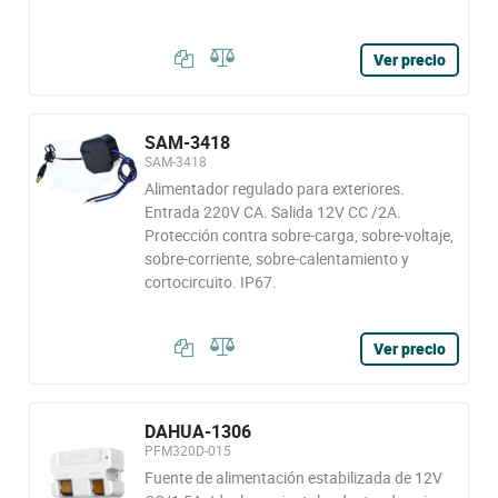
Ver precio
SAM-3418
SAM-3418
Alimentador regulado para exteriores.
Entrada 220V CA. Salida 12V CC /2A.
Protección contra sobre-carga, sobre-voltaje,
sobre-corriente, sobre-calentamiento y
cortocircuito. IP67.
Ver precio
DAHUA-1306
PFM320D-015
Fuente de alimentación estabilizada de 12V