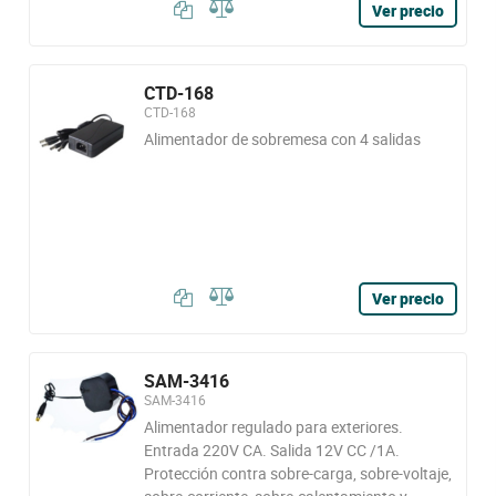
Ver precio
CTD-168
CTD-168
Alimentador de sobremesa con 4 salidas
Ver precio
SAM-3416
SAM-3416
Alimentador regulado para exteriores.
Entrada 220V CA. Salida 12V CC /1A.
Protección contra sobre-carga, sobre-voltaje,