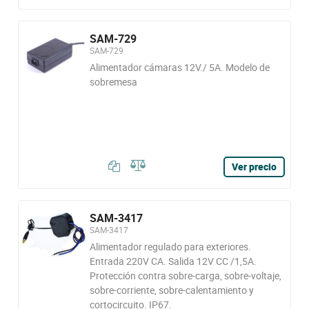
SAM-729
SAM-729
Alimentador cámaras 12V./ 5A. Modelo de
sobremesa
Ver precio
SAM-3417
SAM-3417
Alimentador regulado para exteriores.
Entrada 220V CA. Salida 12V CC /1,5A.
Protección contra sobre-carga, sobre-voltaje,
sobre-corriente, sobre-calentamiento y
cortocircuito. IP67.