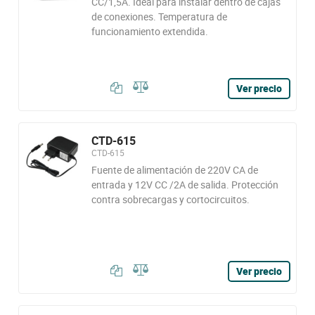
CC/1,5A. Ideal para instalar dentro de cajas
de conexiones. Temperatura de
funcionamiento extendida.
Ver precio
CTD-615
CTD-615
Fuente de alimentación de 220V CA de
entrada y 12V CC /2A de salida. Protección
contra sobrecargas y cortocircuitos.
Ver precio