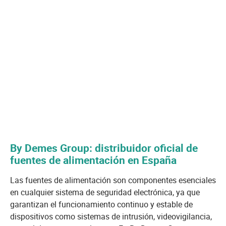
By Demes Group: distribuidor oficial de
fuentes de alimentación en España
Las fuentes de alimentación son componentes esenciales
en cualquier sistema de seguridad electrónica, ya que
garantizan el funcionamiento continuo y estable de
dispositivos como sistemas de intrusión, videovigilancia,