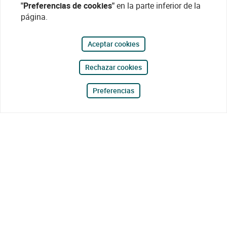
"Preferencias de cookies"
en la parte inferior de la
página.
Aceptar cookies
Rechazar cookies
Preferencias