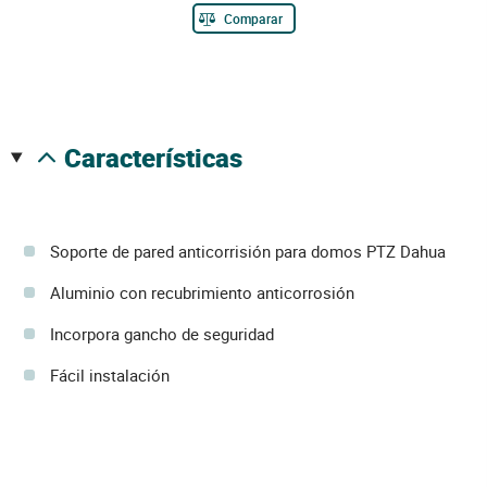
Comparar
características
Soporte de pared anticorrisión para domos PTZ Dahua
Aluminio con recubrimiento anticorrosión
Incorpora gancho de seguridad
Fácil instalación