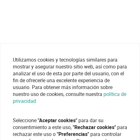
Utilizamos cookies y tecnologías similares para
mostrar y asegurar nuestro sitio web, así como para
analizar el uso de esta por parte del usuario, con el
fin de ofrecerle una excelente experiencia de
usuario. Para obtener más información sobre
nuestro uso de cookies, consulte nuestra
política de
privacidad
Seleccione
"Aceptar cookies"
para dar su
consentimiento a este uso,
"Rechazar cookies"
para
rechazar este uso o
"Preferencias"
para controlar