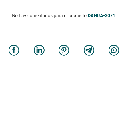
No hay comentarios para el producto
DAHUA-3071
.