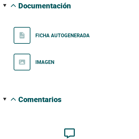
documentación
FICHA AUTOGENERADA
IMAGEN
comentarios