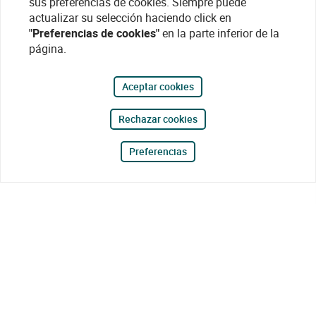
sus preferencias de cookies. Siempre puede
actualizar su selección haciendo click en
"Preferencias de cookies"
en la parte inferior de la
página.
Aceptar cookies
Rechazar cookies
Preferencias