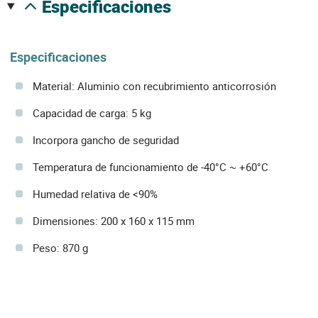
especificaciones
Especificaciones
Material: Aluminio con recubrimiento anticorrosión
Capacidad de carga: 5 kg
Incorpora gancho de seguridad
Temperatura de funcionamiento de -40°C ~ +60°C
Humedad relativa de <90%
Dimensiones: 200 x 160 x 115 mm
Peso: 870 g