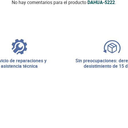
No hay comentarios para el producto
DAHUA-5222
.
sin preocupaciones: derecho de
asistencia técnica
desistimiento de 15 d