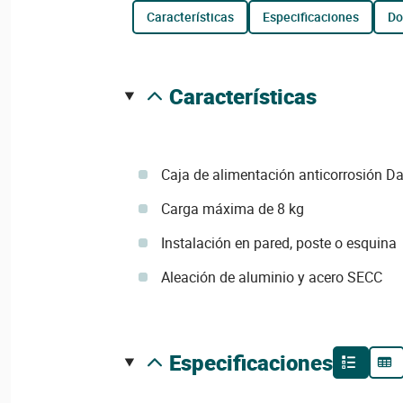
características
especificaciones
d
características
Caja de alimentación anticorrosión 
Carga máxima de 8 kg
Instalación en pared, poste o esquina
Aleación de aluminio y acero SECC
especificaciones