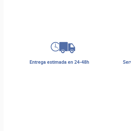
entrega estimada en 24-48h
servicio de reparaciones y