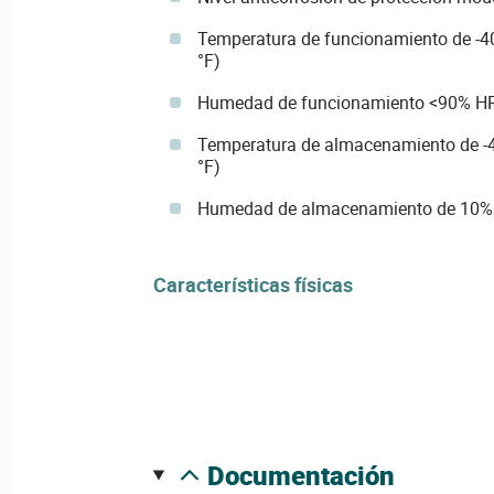
Temperatura de funcionamiento de -40
°F)
Humedad de funcionamiento <90% H
Temperatura de almacenamiento de -40
°F)
Humedad de almacenamiento de 10
Características físicas
documentación