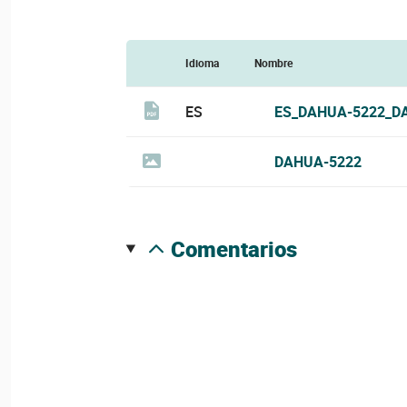
Idioma
Nombre
ES
ES_DAHUA-5222_D
DAHUA-5222
comentarios