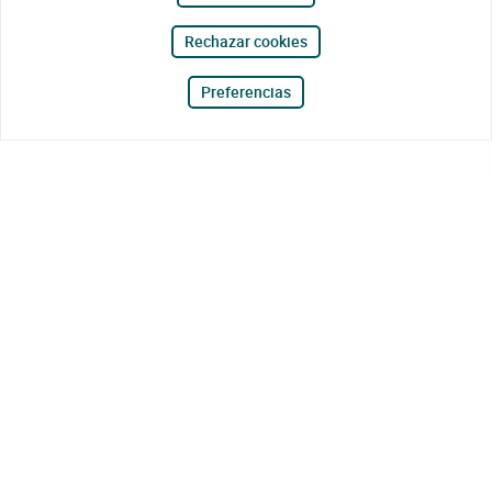
Rechazar cookies
Preferencias