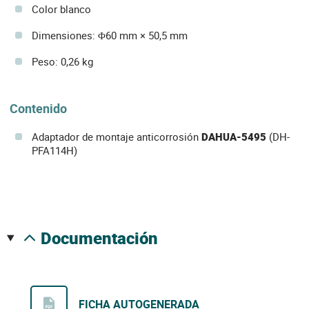
Color blanco
Dimensiones: Φ60 mm × 50,5 mm
Peso: 0,26 kg
Contenido
Adaptador de montaje anticorrosión
DAHUA-5495
(DH-
PFA114H)
documentación
FICHA AUTOGENERADA