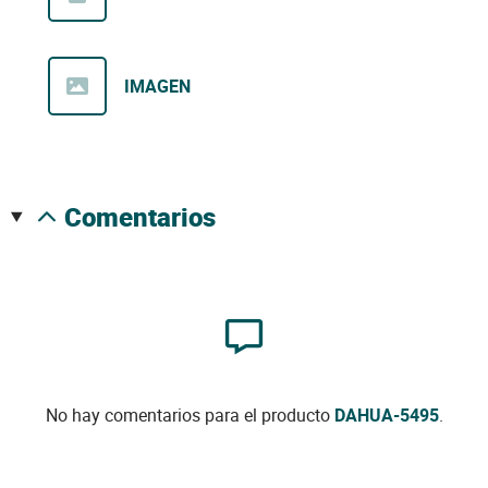
IMAGEN
comentarios
No hay comentarios para el producto
DAHUA-5495
.