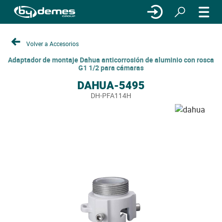
Volver a Accesorios
Adaptador de montaje Dahua anticorrosión de aluminio con rosca
G1 1/2 para cámaras
DAHUA-5495
DH-PFA114H