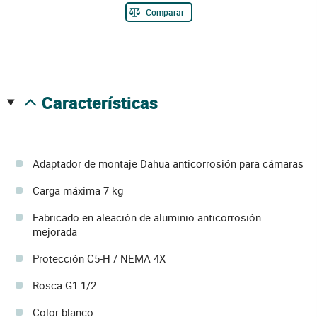
Comparar
características
Adaptador de montaje Dahua anticorrosión para cámaras
Carga máxima 7 kg
Fabricado en aleación de aluminio anticorrosión
mejorada
Protección C5-H / NEMA 4X
Rosca G1 1/2
Color blanco