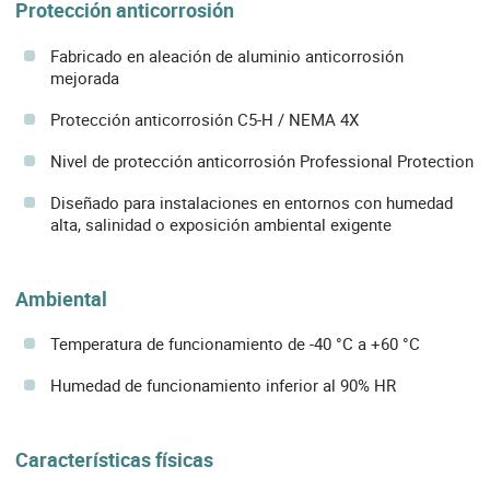
Protección anticorrosión
Fabricado en aleación de aluminio anticorrosión
mejorada
Protección anticorrosión C5-H / NEMA 4X
Nivel de protección anticorrosión Professional Protection
Diseñado para instalaciones en entornos con humedad
alta, salinidad o exposición ambiental exigente
Ambiental
Temperatura de funcionamiento de -40 °C a +60 °C
Humedad de funcionamiento inferior al 90% HR
Características físicas