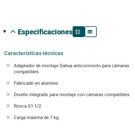
especificaciones
Características técnicas
Adaptador de montaje Dahua anticorrosión para cámaras
compatibles
Fabricado en aluminio
Diseño integrado para montaje con cámaras compatibles
Rosca G1 1/2
Carga máxima de 7 kg