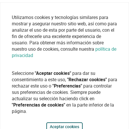
Utilizamos cookies y tecnologías similares para
mostrar y asegurar nuestro sitio web, así como para
analizar el uso de esta por parte del usuario, con el
fin de ofrecerle una excelente experiencia de
usuario. Para obtener más información sobre
nuestro uso de cookies, consulte nuestra
política de
privacidad
Seleccione
"Aceptar cookies"
para dar su
consentimiento a este uso,
"Rechazar cookies"
para
rechazar este uso o
"Preferencias"
para controlar
sus preferencias de cookies. Siempre puede
actualizar su selección haciendo click en
"Preferencias de cookies"
en la parte inferior de la
página.
Aceptar cookies