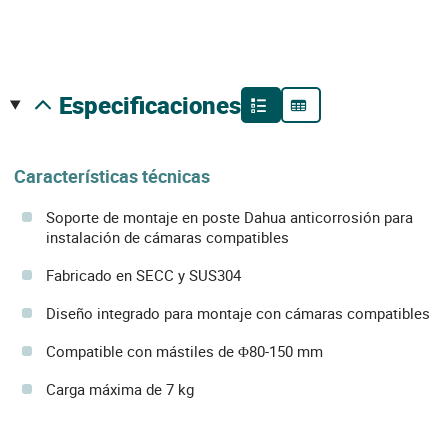
especificaciones
Características técnicas
Soporte de montaje en poste Dahua anticorrosión para
instalación de cámaras compatibles
Fabricado en SECC y SUS304
Diseño integrado para montaje con cámaras compatibles
Compatible con mástiles de Φ80-150 mm
Carga máxima de 7 kg