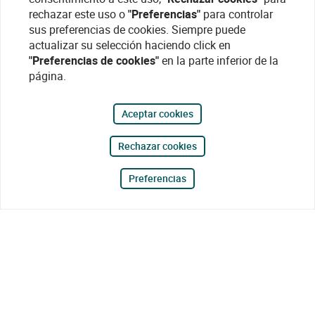
rechazar este uso o
"Preferencias"
para controlar
sus preferencias de cookies. Siempre puede
actualizar su selección haciendo click en
"Preferencias de cookies"
en la parte inferior de la
página.
Aceptar cookies
Rechazar cookies
Preferencias