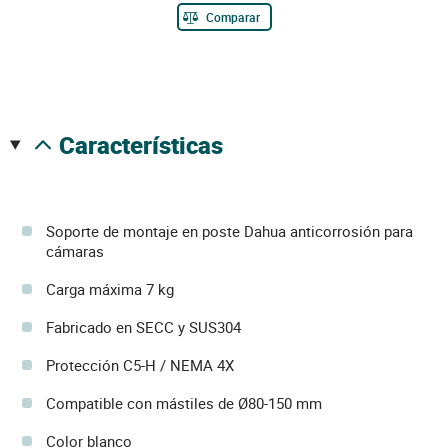
Comparar
características
Soporte de montaje en poste Dahua anticorrosión para
cámaras
Carga máxima 7 kg
Fabricado en SECC y SUS304
Protección C5-H / NEMA 4X
Compatible con mástiles de Ø80-150 mm
Color blanco