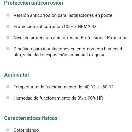
Protección anticorrosión
Versión anticorrosión para instalaciones en poste
Protección anticorrosión C5-H / NEMA 4X
Nivel de protección anticorrosión Professional Protection
Diseñado para instalaciones en entornos con humedad
alta, salinidad o exposición ambiental exigente
Ambiental
Temperatura de funcionamiento de -40 °C a +60 °C
Humedad de funcionamiento de 0% a 90% HR
Características físicas
Color blanco