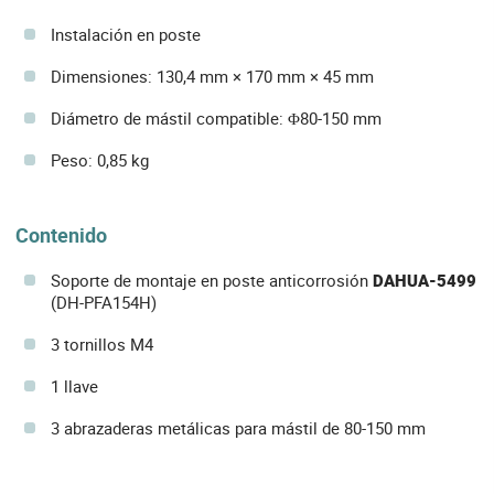
Instalación en poste
Dimensiones: 130,4 mm × 170 mm × 45 mm
Diámetro de mástil compatible: Φ80-150 mm
Peso: 0,85 kg
Contenido
Soporte de montaje en poste anticorrosión
DAHUA-5499
(DH-PFA154H)
3 tornillos M4
1 llave
3 abrazaderas metálicas para mástil de 80-150 mm