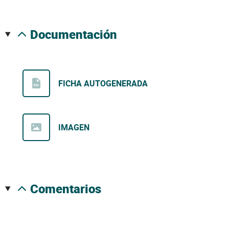
documentación
FICHA AUTOGENERADA
IMAGEN
comentarios