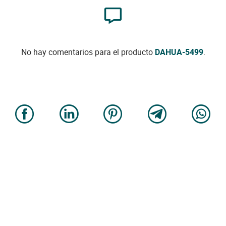
No hay comentarios para el producto
DAHUA-5499
.