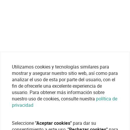
Utilizamos cookies y tecnologías similares para
mostrar y asegurar nuestro sitio web, así como para
analizar el uso de esta por parte del usuario, con el
fin de ofrecerle una excelente experiencia de
usuario. Para obtener más información sobre
nuestro uso de cookies, consulte nuestra
política de
privacidad
Seleccione
"Aceptar cookies"
para dar su
consentimiento a este uso,
"Rechazar cookies"
para