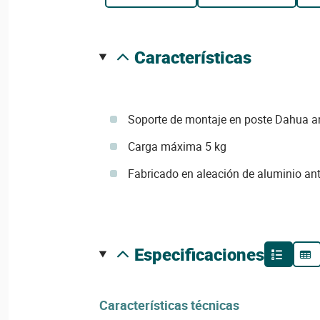
características
Soporte de montaje en poste Dahua a
Carga máxima 5 kg
Fabricado en aleación de aluminio an
especificaciones
Características técnicas