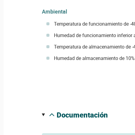
Ambiental
Temperatura de funcionamiento de -40
Humedad de funcionamiento inferior 
Temperatura de almacenamiento de -4
Humedad de almacenamiento de 10%
documentación