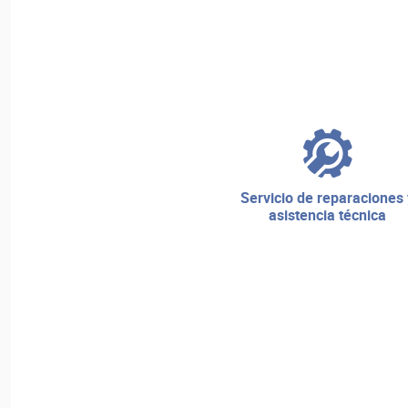
servicio de reparaciones y
asistencia técnica