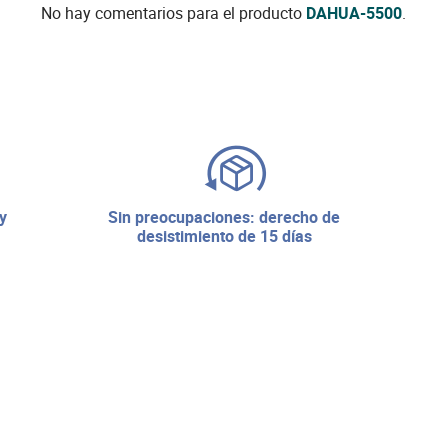
No hay comentarios para el producto
DAHUA-5500
.
sin preocupaciones: derecho de
desistimiento de 15 días