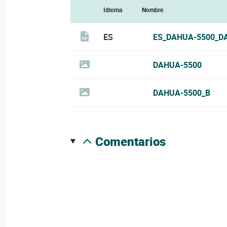
Idioma
Nombre
ES
ES_DAHUA-5500_D
DAHUA-5500
DAHUA-5500_B
comentarios