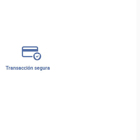
transacción segura