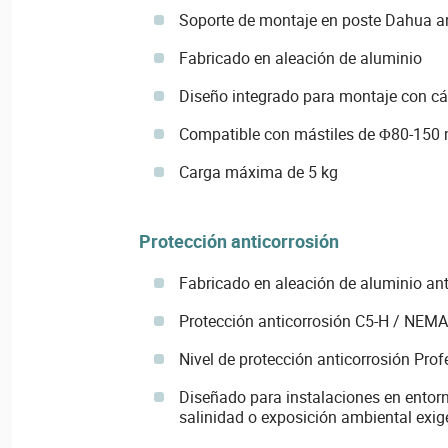
Soporte de montaje en poste Dahua an
Fabricado en aleación de aluminio
Diseño integrado para montaje con c
Compatible con mástiles de Φ80-150
Carga máxima de 5 kg
Protección anticorrosión
Fabricado en aleación de aluminio an
Protección anticorrosión C5-H / NEM
Nivel de protección anticorrosión Prof
Diseñado para instalaciones en entor
salinidad o exposición ambiental exig