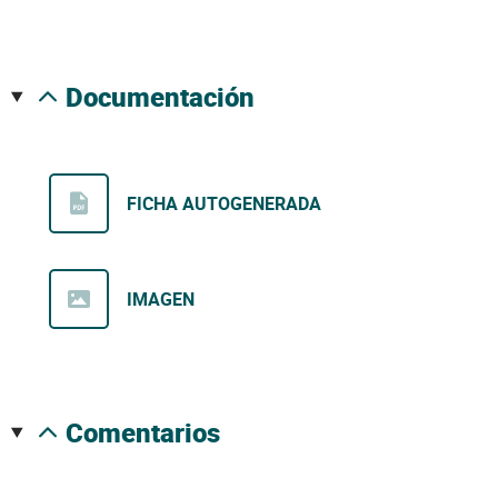
documentación
FICHA AUTOGENERADA
IMAGEN
comentarios