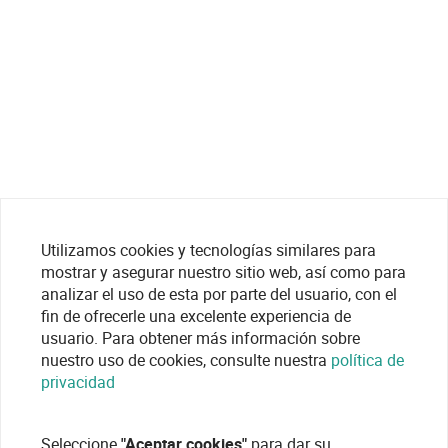
Utilizamos cookies y tecnologías similares para
mostrar y asegurar nuestro sitio web, así como para
analizar el uso de esta por parte del usuario, con el
fin de ofrecerle una excelente experiencia de
usuario. Para obtener más información sobre
nuestro uso de cookies, consulte nuestra
política de
privacidad
Seleccione
"Aceptar cookies"
para dar su