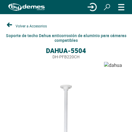
Volver a Accesorios
Soporte de techo Dahua anticorrosión de aluminio para cámaras
compatibles
DAHUA-5504
DH-PFB220CH