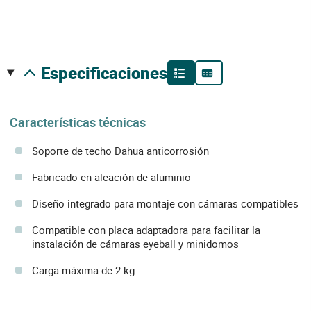
especificaciones
Características técnicas
Soporte de techo Dahua anticorrosión
Fabricado en aleación de aluminio
Diseño integrado para montaje con cámaras compatibles
Compatible con placa adaptadora para facilitar la
instalación de cámaras eyeball y minidomos
Carga máxima de 2 kg