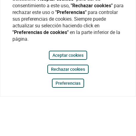
consentimiento a este uso,
"Rechazar cookies"
para
rechazar este uso o
"Preferencias"
para controlar
sus preferencias de cookies. Siempre puede
actualizar su selección haciendo click en
"Preferencias de cookies"
en la parte inferior de la
página.
Aceptar cookies
Rechazar cookies
Preferencias