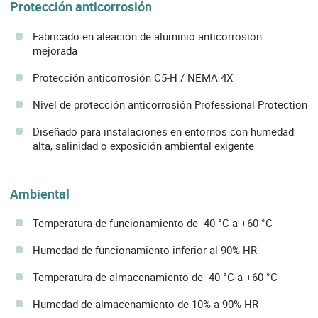
Protección anticorrosión
Fabricado en aleación de aluminio anticorrosión
mejorada
Protección anticorrosión C5-H / NEMA 4X
Nivel de protección anticorrosión Professional Protection
Diseñado para instalaciones en entornos con humedad
alta, salinidad o exposición ambiental exigente
Ambiental
Temperatura de funcionamiento de -40 °C a +60 °C
Humedad de funcionamiento inferior al 90% HR
Temperatura de almacenamiento de -40 °C a +60 °C
Humedad de almacenamiento de 10% a 90% HR