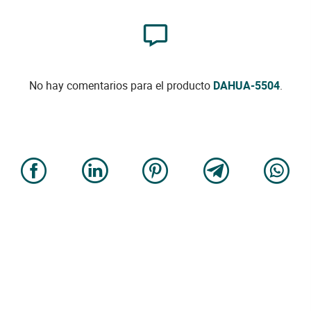
No hay comentarios para el producto
DAHUA-5504
.