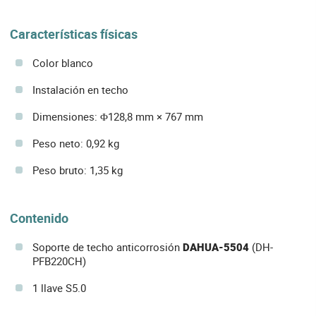
Características físicas
Color blanco
Instalación en techo
Dimensiones: Φ128,8 mm × 767 mm
Peso neto: 0,92 kg
Peso bruto: 1,35 kg
Contenido
Soporte de techo anticorrosión
DAHUA-5504
(DH-
PFB220CH)
1 llave S5.0