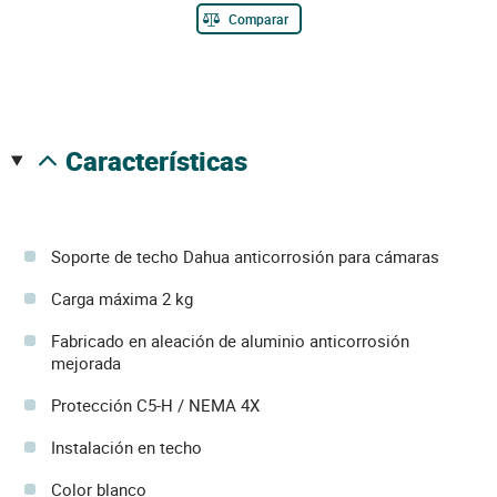
Comparar
características
Soporte de techo Dahua anticorrosión para cámaras
Carga máxima 2 kg
Fabricado en aleación de aluminio anticorrosión
mejorada
Protección C5-H / NEMA 4X
Instalación en techo
Color blanco