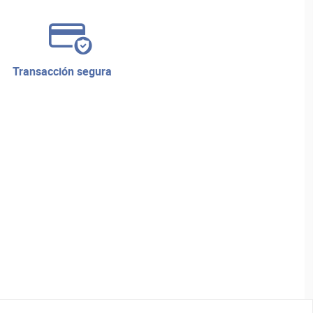
transacción segura