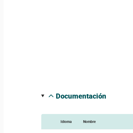
documentación
Idioma
Nombre