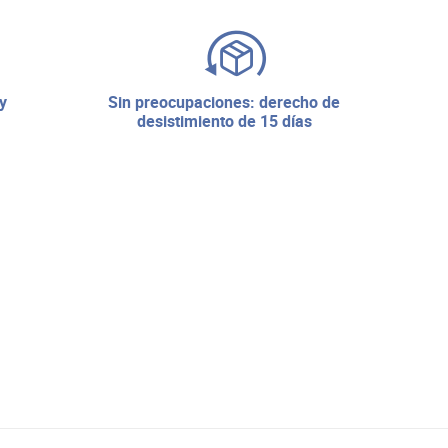
sin preocupaciones: derecho de
desistimiento de 15 días