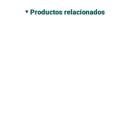
productos relacionados