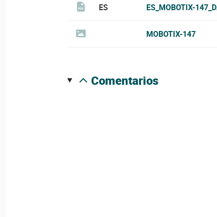
ES
ES_MOBOTIX-147_D
MOBOTIX-147
comentarios