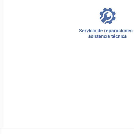
servicio de reparaciones y
asistencia técnica