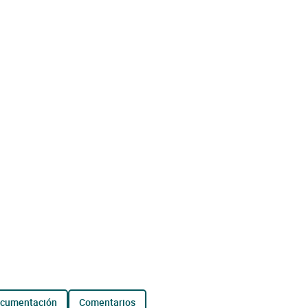
ocumentación
comentarios