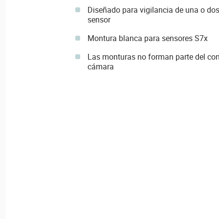
Diseñado para vigilancia de una o do
sensor
Montura blanca para sensores S7x
Las monturas no forman parte del con
cámara