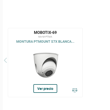
MOBOTIX-69
Mx-M-PTMA
MONTURA PTMOUNT S7X BLANCA...
Ver precio