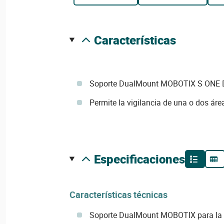
características
Soporte DualMount MOBOTIX S ONE
Permite la vigilancia de una o dos ár
especificaciones
Características técnicas
Soporte DualMount MOBOTIX para la