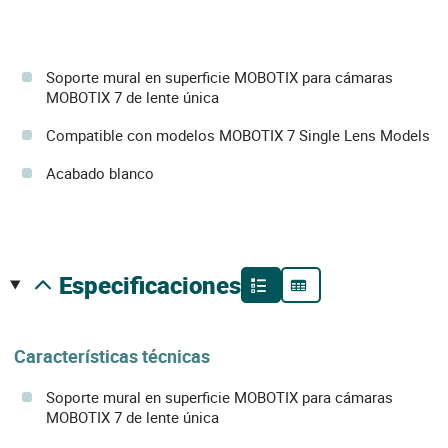
Soporte mural en superficie MOBOTIX para cámaras
MOBOTIX 7 de lente única
Compatible con modelos MOBOTIX 7 Single Lens Models
Acabado blanco
especificaciones
Características técnicas
Soporte mural en superficie MOBOTIX para cámaras
MOBOTIX 7 de lente única