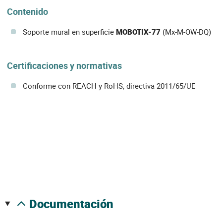
Contenido
Soporte mural en superficie
MOBOTIX-77
(Mx-M-OW-DQ)
Certificaciones y normativas
Conforme con REACH y RoHS, directiva 2011/65/UE
documentación