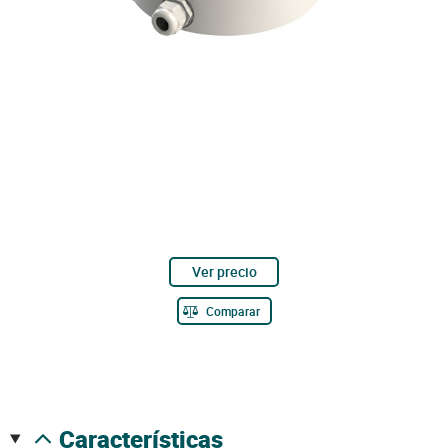
Ver precio
Comparar
características