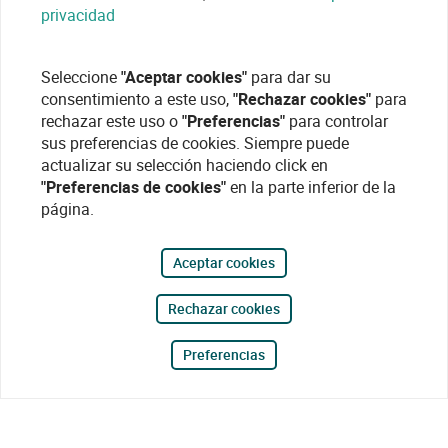
privacidad
Seleccione
"Aceptar cookies"
para dar su
consentimiento a este uso,
"Rechazar cookies"
para
rechazar este uso o
"Preferencias"
para controlar
sus preferencias de cookies. Siempre puede
actualizar su selección haciendo click en
"Preferencias de cookies"
en la parte inferior de la
página.
Aceptar cookies
Rechazar cookies
Preferencias