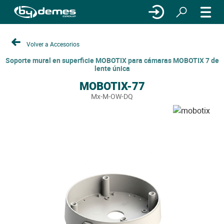
Volver a Accesorios
Soporte mural en superficie MOBOTIX para cámaras MOBOTIX 7 de
lente única
MOBOTIX-77
Mx-M-OW-DQ