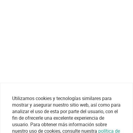
Utilizamos cookies y tecnologías similares para
mostrar y asegurar nuestro sitio web, así como para
analizar el uso de esta por parte del usuario, con el
fin de ofrecerle una excelente experiencia de
usuario. Para obtener más información sobre
nuestro uso de cookies, consulte nuestra
política de