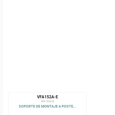
VFA152A-E
VFA152A-E
SOPORTE DE MONTAJE A POSTE...