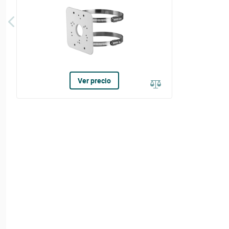
Ver precio