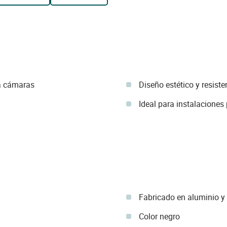
a cámaras
Diseño estético y resiste
Ideal para instalaciones 
Fabricado en aluminio y
Color negro