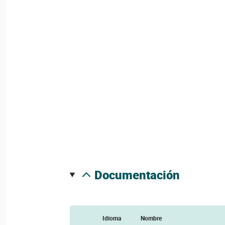
documentación
Idioma
Nombre