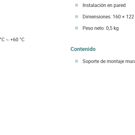
Instalación en pared
Dimensiones: 160 × 12
Peso neto: 0,5 kg
°C ~ +60 °C
Contenido
Soporte de montaje mur