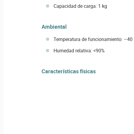
Capacidad de carga: 1 kg
Ambiental
Temperatura de funcionamiento: –40 
Humedad relativa: <90%
Características físicas