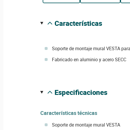
características
Soporte de montaje mural VESTA par
Fabricado en aluminio y acero SECC
especificaciones
Características técnicas
Soporte de montaje mural VESTA