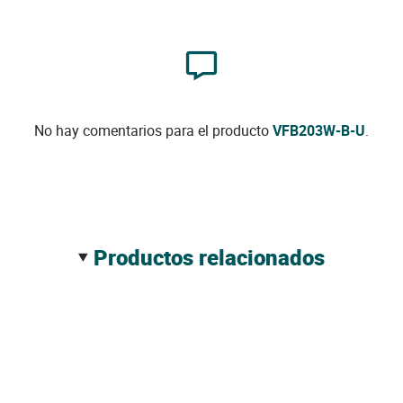
No hay comentarios para el producto
VFB203W-B-U
.
productos relacionados