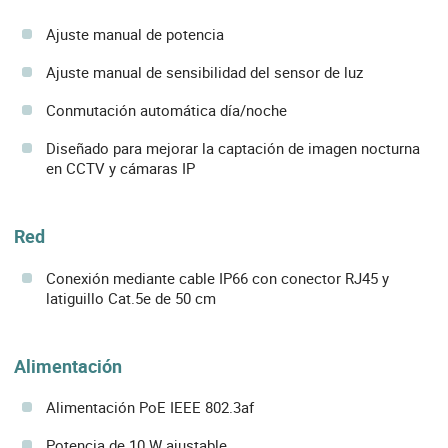
Ajuste manual de potencia
Ajuste manual de sensibilidad del sensor de luz
Conmutación automática día/noche
Diseñado para mejorar la captación de imagen nocturna
en CCTV y cámaras IP
Red
Conexión mediante cable IP66 con conector RJ45 y
latiguillo Cat.5e de 50 cm
Alimentación
Alimentación PoE IEEE 802.3af
Potencia de 10 W ajustable