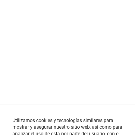
Utilizamos cookies y tecnologías similares para
mostrar y asegurar nuestro sitio web, así como para
analizar el uso de esta por parte del usuario, con el