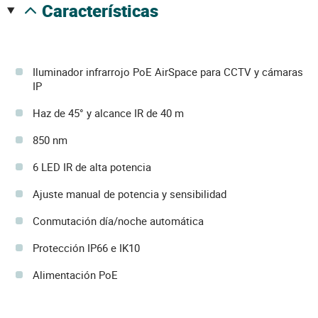
características
Iluminador infrarrojo PoE AirSpace para CCTV y cámaras
IP
Haz de 45° y alcance IR de 40 m
850 nm
6 LED IR de alta potencia
Ajuste manual de potencia y sensibilidad
Conmutación día/noche automática
Protección IP66 e IK10
Alimentación PoE