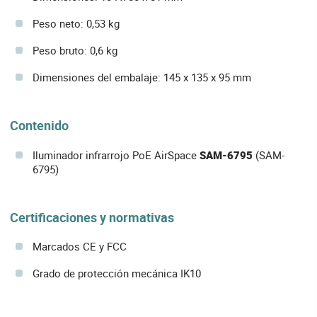
Peso neto: 0,53 kg
Peso bruto: 0,6 kg
Dimensiones del embalaje: 145 x 135 x 95 mm
Contenido
Iluminador infrarrojo PoE AirSpace
SAM-6795
(SAM-
6795)
Certificaciones y normativas
Marcados CE y FCC
Grado de protección mecánica IK10