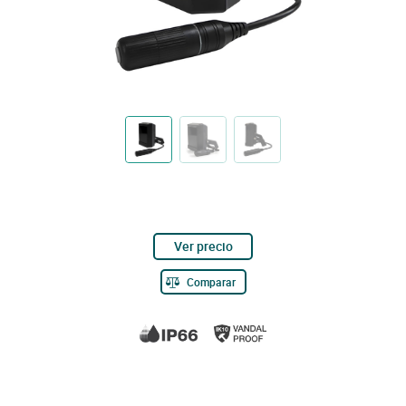
Ver precio
Comparar