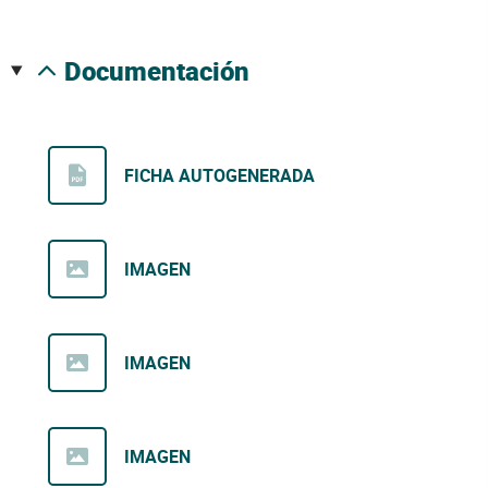
documentación
FICHA AUTOGENERADA
IMAGEN
IMAGEN
IMAGEN