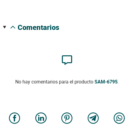
comentarios
No hay comentarios para el producto
SAM-6795
.