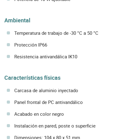
Ambiental
Temperatura de trabajo de -30 °C a 50 °C
Protección IP66
Resistencia antivandálica IK10
Características físicas
Carcasa de aluminio inyectado
Panel frontal de PC antivandálico
Acabado en color negro
Instalación en pared, poste o superficie
Dimensiones: 104 x 80 x 51 mm