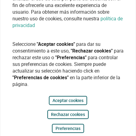
fin de ofrecerle una excelente experiencia de
usuario. Para obtener más información sobre
nuestro uso de cookies, consulte nuestra
política de
privacidad
Seleccione
"Aceptar cookies"
para dar su
consentimiento a este uso,
"Rechazar cookies"
para
rechazar este uso o
"Preferencias"
para controlar
sus preferencias de cookies. Siempre puede
actualizar su selección haciendo click en
"Preferencias de cookies"
en la parte inferior de la
página.
Aceptar cookies
Rechazar cookies
Preferencias