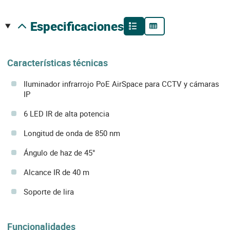
especificaciones
Características técnicas
Iluminador infrarrojo PoE AirSpace para CCTV y cámaras
IP
6 LED IR de alta potencia
Longitud de onda de 850 nm
Ángulo de haz de 45°
Alcance IR de 40 m
Soporte de lira
Funcionalidades