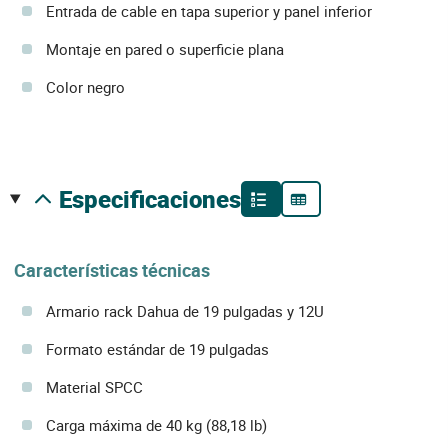
Entrada de cable en tapa superior y panel inferior
Montaje en pared o superficie plana
Color negro
especificaciones
Características técnicas
Armario rack Dahua de 19 pulgadas y 12U
Formato estándar de 19 pulgadas
Material SPCC
Carga máxima de 40 kg (88,18 lb)