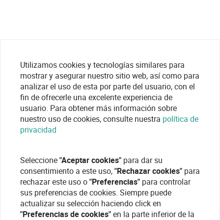
Utilizamos cookies y tecnologías similares para
mostrar y asegurar nuestro sitio web, así como para
analizar el uso de esta por parte del usuario, con el
fin de ofrecerle una excelente experiencia de
usuario. Para obtener más información sobre
nuestro uso de cookies, consulte nuestra
política de
privacidad
Seleccione
"Aceptar cookies"
para dar su
consentimiento a este uso,
"Rechazar cookies"
para
rechazar este uso o
"Preferencias"
para controlar
sus preferencias de cookies. Siempre puede
actualizar su selección haciendo click en
"Preferencias de cookies"
en la parte inferior de la