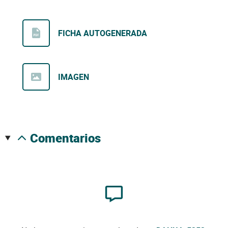
FICHA AUTOGENERADA
IMAGEN
comentarios