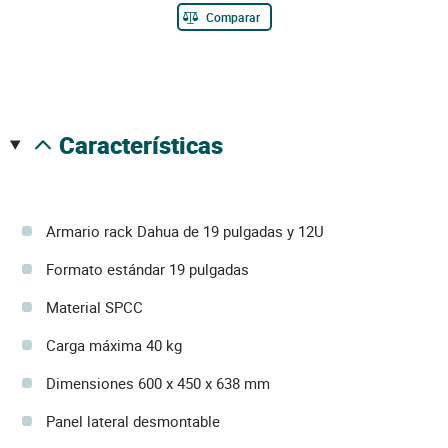
Comparar
características
Armario rack Dahua de 19 pulgadas y 12U
Formato estándar 19 pulgadas
Material SPCC
Carga máxima 40 kg
Dimensiones 600 x 450 x 638 mm
Panel lateral desmontable