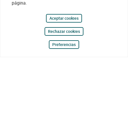
página.
Aceptar cookies
Rechazar cookies
Preferencias