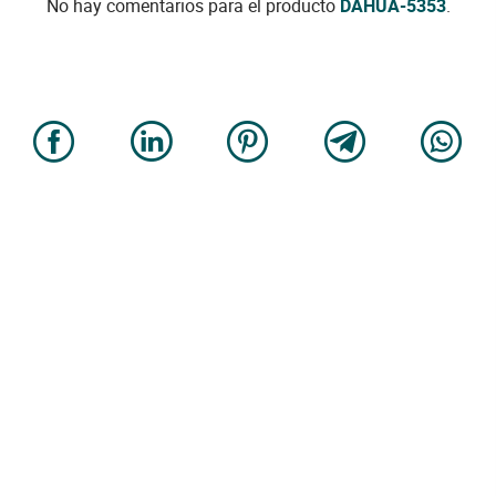
No hay comentarios para el producto
DAHUA-5353
.