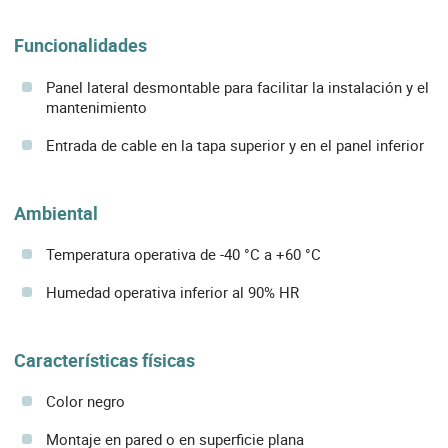
Funcionalidades
Panel lateral desmontable para facilitar la instalación y el
mantenimiento
Entrada de cable en la tapa superior y en el panel inferior
Ambiental
Temperatura operativa de -40 °C a +60 °C
Humedad operativa inferior al 90% HR
Características físicas
Color negro
Montaje en pared o en superficie plana