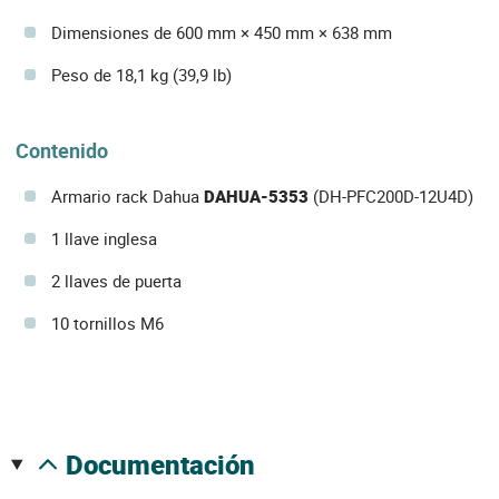
Dimensiones de 600 mm × 450 mm × 638 mm
Peso de 18,1 kg (39,9 lb)
Contenido
Armario rack Dahua
DAHUA-5353
(DH-PFC200D-12U4D)
1 llave inglesa
2 llaves de puerta
10 tornillos M6
documentación