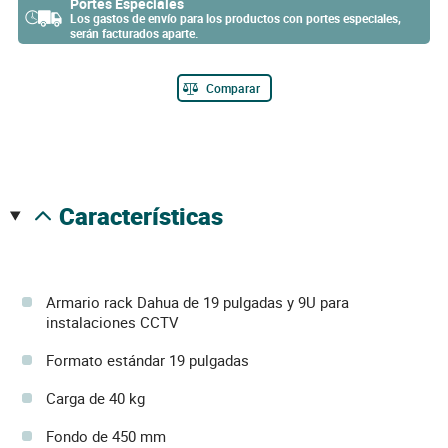
Portes Especiales
Los gastos de envío para los productos con portes especiales,
serán facturados aparte.
Comparar
características
Armario rack Dahua de 19 pulgadas y 9U para
instalaciones CCTV
Formato estándar 19 pulgadas
Carga de 40 kg
Fondo de 450 mm