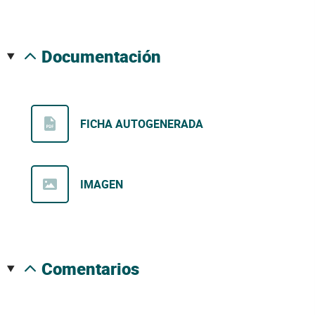
documentación
FICHA AUTOGENERADA
IMAGEN
comentarios