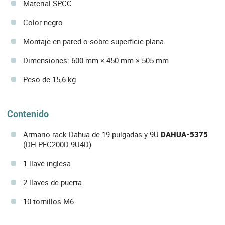
Material SPCC
Color negro
Montaje en pared o sobre superficie plana
Dimensiones: 600 mm × 450 mm × 505 mm
Peso de 15,6 kg
Contenido
Armario rack Dahua de 19 pulgadas y 9U
DAHUA-5375
(DH-PFC200D-9U4D)
1 llave inglesa
2 llaves de puerta
10 tornillos M6