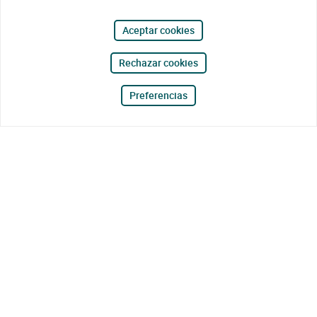
Aceptar cookies
Rechazar cookies
Preferencias