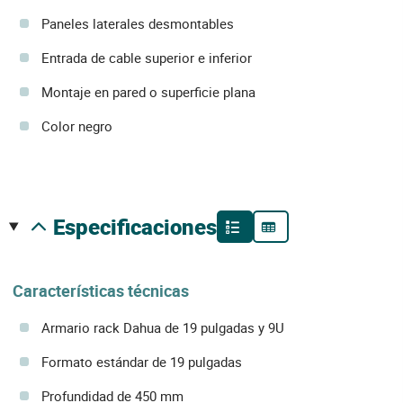
Paneles laterales desmontables
Entrada de cable superior e inferior
Montaje en pared o superficie plana
Color negro
especificaciones
Características técnicas
Armario rack Dahua de 19 pulgadas y 9U
Formato estándar de 19 pulgadas
Profundidad de 450 mm