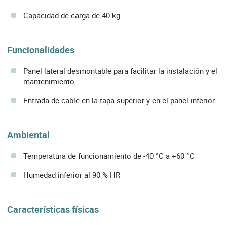
Capacidad de carga de 40 kg
Funcionalidades
Panel lateral desmontable para facilitar la instalación y el
mantenimiento
Entrada de cable en la tapa superior y en el panel inferior
Ambiental
Temperatura de funcionamiento de -40 °C a +60 °C
Humedad inferior al 90 % HR
Características físicas