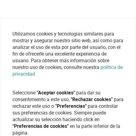
Utilizamos cookies y tecnologías similares para
mostrar y asegurar nuestro sitio web, así como para
analizar el uso de esta por parte del usuario, con el
fin de ofrecerle una excelente experiencia de
usuario. Para obtener más información sobre
nuestro uso de cookies, consulte nuestra
política de
privacidad
Seleccione
"Aceptar cookies"
para dar su
consentimiento a este uso,
"Rechazar cookies"
para
rechazar este uso o
"Preferencias"
para controlar
sus preferencias de cookies. Siempre puede
actualizar su selección haciendo click en
"Preferencias de cookies"
en la parte inferior de la
página.