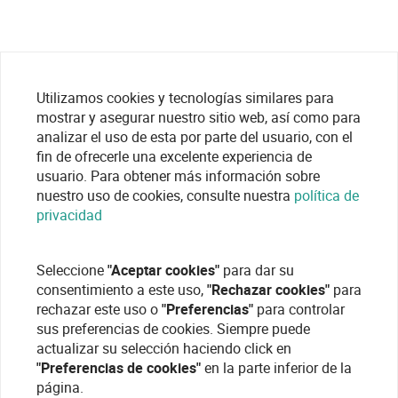
Utilizamos cookies y tecnologías similares para
mostrar y asegurar nuestro sitio web, así como para
analizar el uso de esta por parte del usuario, con el
fin de ofrecerle una excelente experiencia de
usuario. Para obtener más información sobre
nuestro uso de cookies, consulte nuestra
política de
privacidad
Seleccione
"Aceptar cookies"
para dar su
consentimiento a este uso,
"Rechazar cookies"
para
rechazar este uso o
"Preferencias"
para controlar
sus preferencias de cookies. Siempre puede
actualizar su selección haciendo click en
"Preferencias de cookies"
en la parte inferior de la
página.