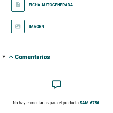
FICHA AUTOGENERADA
IMAGEN
comentarios
No hay comentarios para el producto
SAM-6756
.