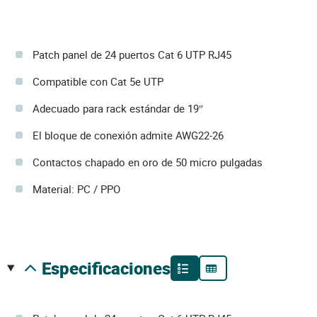
Patch panel de 24 puertos Cat 6 UTP RJ45
Compatible con Cat 5e UTP
Adecuado para rack estándar de 19″
El bloque de conexión admite AWG22-26
Contactos chapado en oro de 50 micro pulgadas
Material: PC / PPO
especificaciones