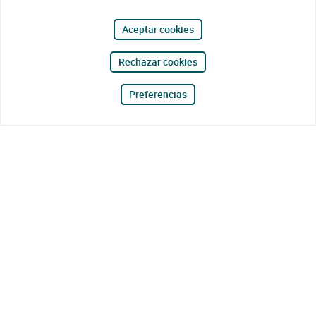
Aceptar cookies
Rechazar cookies
Preferencias