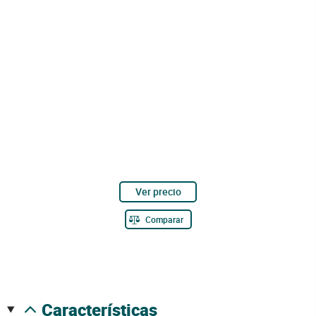
Ver precio
Comparar
características