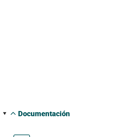
documentación