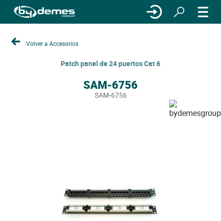
Volver a Accesorios
Patch panel de 24 puertos Cat 6
SAM-6756
SAM-6756