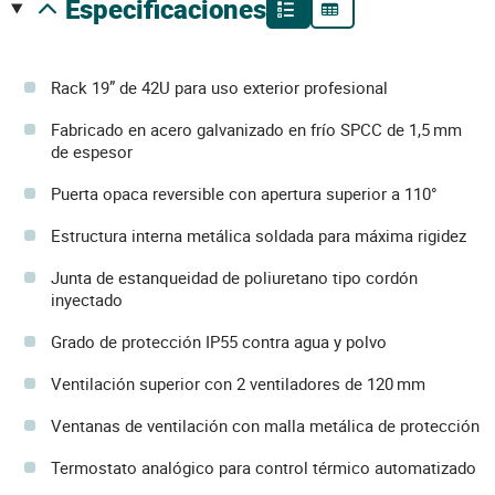
especificaciones
Rack 19” de 42U para uso exterior profesional
Fabricado en acero galvanizado en frío SPCC de 1,5 mm
de espesor
Puerta opaca reversible con apertura superior a 110°
Estructura interna metálica soldada para máxima rigidez
Junta de estanqueidad de poliuretano tipo cordón
inyectado
Grado de protección IP55 contra agua y polvo
Ventilación superior con 2 ventiladores de 120 mm
Ventanas de ventilación con malla metálica de protección
Termostato analógico para control térmico automatizado