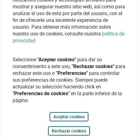
mostrar y asegurar nuestro sitio web, así como para
analizar el uso de esta por parte del usuario, con el
fin de ofrecerle una excelente experiencia de
usuario. Para obtener más información sobre
nuestro uso de cookies, consulte nuestra
política de
privacidad
Seleccione
"Aceptar cookies"
para dar su
consentimiento a este uso,
"Rechazar cookies"
para
rechazar este uso o
"Preferencias"
para controlar
sus preferencias de cookies. Siempre puede
actualizar su selección haciendo click en
"Preferencias de cookies"
en la parte inferior de la
página.
Aceptar cookies
Rechazar cookies