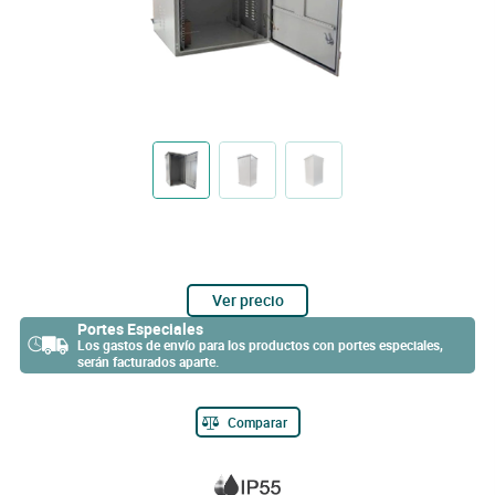
Ver precio
Portes Especiales
Los gastos de envío para los productos con portes especiales,
serán facturados aparte.
Comparar