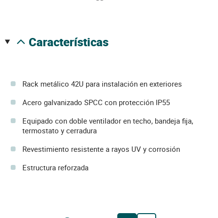
características
Rack metálico 42U para instalación en exteriores
Acero galvanizado SPCC con protección IP55
Equipado con doble ventilador en techo, bandeja fija,
termostato y cerradura
Revestimiento resistente a rayos UV y corrosión
Estructura reforzada