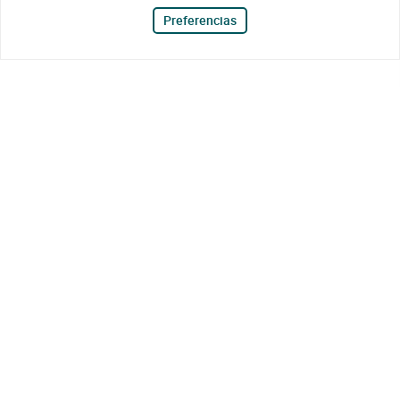
Preferencias