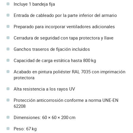
Incluye 1 bandeja fija
Entrada de cableado por la parte inferior del armario
Preparado para incorporar ventiladores adicionales
Cerradura de seguridad con tapa protectora y llave
Ganchos traseros de fijación incluidos
Capacidad de carga estática hasta 800 kg
Acabado en pintura poliéster RAL 7035 con imprimación
protectora
Alta resistencia a los rayos UV
Protección anticorrosión conforme a norma UNE-EN
62208
Dimensiones: 60 × 60 × 200 cm
Peso: 67 kg