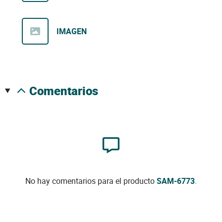
IMAGEN
comentarios
No hay comentarios para el producto
SAM-6773
.