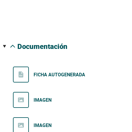
documentación
FICHA AUTOGENERADA
IMAGEN
IMAGEN