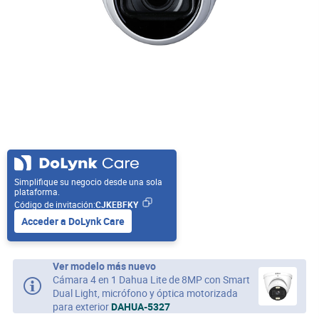
Simplifique su negocio desde una sola
plataforma.
Código de invitación:
CJKEBFKY
Acceder a DoLynk Care
Ver modelo más nuevo
Cámara 4 en 1 Dahua Lite de 8MP con Smart
Dual Light, micrófono y óptica motorizada
para exterior
DAHUA-5327