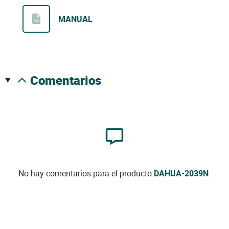
MANUAL
comentarios
No hay comentarios para el producto
DAHUA-2039N
.