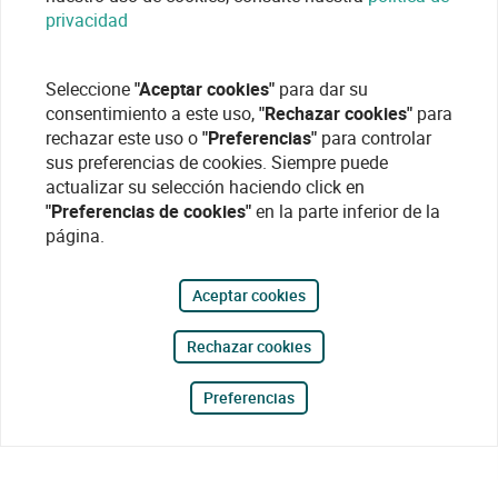
privacidad
Seleccione
"Aceptar cookies"
para dar su
consentimiento a este uso,
"Rechazar cookies"
para
rechazar este uso o
"Preferencias"
para controlar
sus preferencias de cookies. Siempre puede
actualizar su selección haciendo click en
"Preferencias de cookies"
en la parte inferior de la
página.
Aceptar cookies
Rechazar cookies
Preferencias