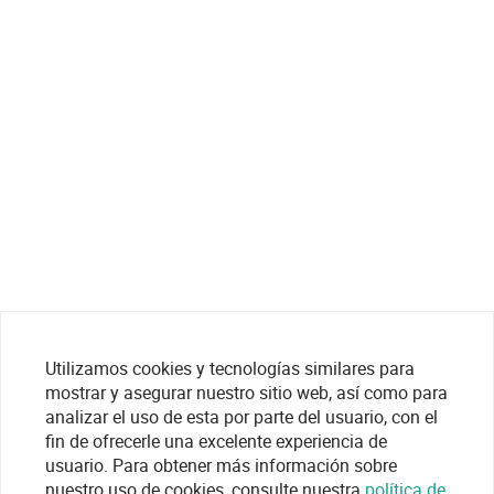
Utilizamos cookies y tecnologías similares para
mostrar y asegurar nuestro sitio web, así como para
analizar el uso de esta por parte del usuario, con el
fin de ofrecerle una excelente experiencia de
usuario. Para obtener más información sobre
nuestro uso de cookies, consulte nuestra
política de