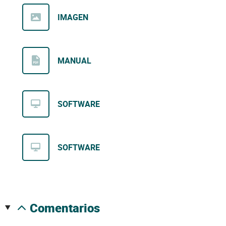
IMAGEN
MANUAL
SOFTWARE
SOFTWARE
comentarios