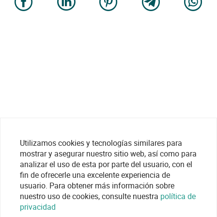
Utilizamos cookies y tecnologías similares para
mostrar y asegurar nuestro sitio web, así como para
analizar el uso de esta por parte del usuario, con el
fin de ofrecerle una excelente experiencia de
usuario. Para obtener más información sobre
nuestro uso de cookies, consulte nuestra
política de
privacidad