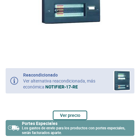
Reacondicionado
Ver alternativa reacondicionada, más
económica
NOTIFIER-17-RE
Ver precio
Portes Especiales
Los gastos de envío para los productos con portes especiales,
serán facturados aparte.