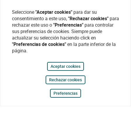
Seleccione
"Aceptar cookies"
para dar su
consentimiento a este uso,
"Rechazar cookies"
para
rechazar este uso o
"Preferencias"
para controlar
sus preferencias de cookies. Siempre puede
actualizar su selección haciendo click en
"Preferencias de cookies"
en la parte inferior de la
página.
Aceptar cookies
Rechazar cookies
Preferencias