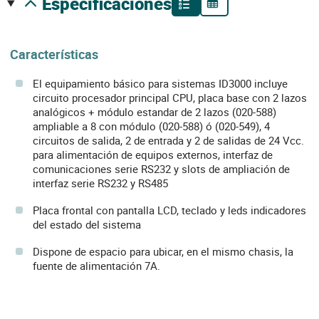
especificaciones
Características
El equipamiento básico para sistemas ID3000 incluye
circuito procesador principal CPU, placa base con 2 lazos
analógicos + módulo estandar de 2 lazos (020-588)
ampliable a 8 con módulo (020-588) ó (020-549), 4
circuitos de salida, 2 de entrada y 2 de salidas de 24 Vcc.
para alimentación de equipos externos, interfaz de
comunicaciones serie RS232 y slots de ampliación de
interfaz serie RS232 y RS485
Placa frontal con pantalla LCD, teclado y leds indicadores
del estado del sistema
Dispone de espacio para ubicar, en el mismo chasis, la
fuente de alimentación 7A.