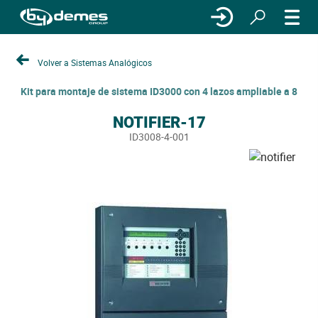
Volver a Sistemas Analógicos
Kit para montaje de sistema ID3000 con 4 lazos ampliable a 8
NOTIFIER-17
ID3008-4-001