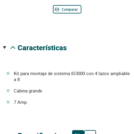
Comparar
características
Kit para montaje de sistema ID3000 con 4 lazos ampliable
a 8
Cabina grande
7 Amp.