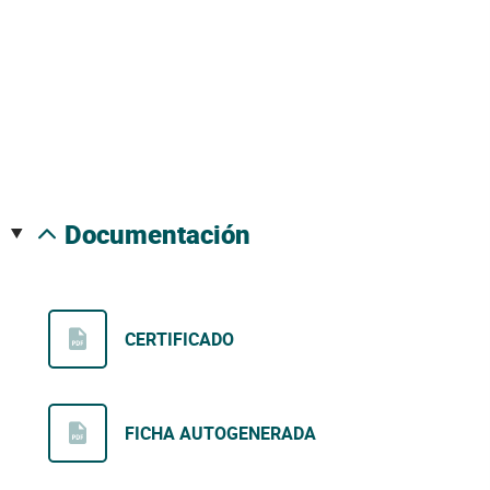
documentación
CERTIFICADO
FICHA AUTOGENERADA