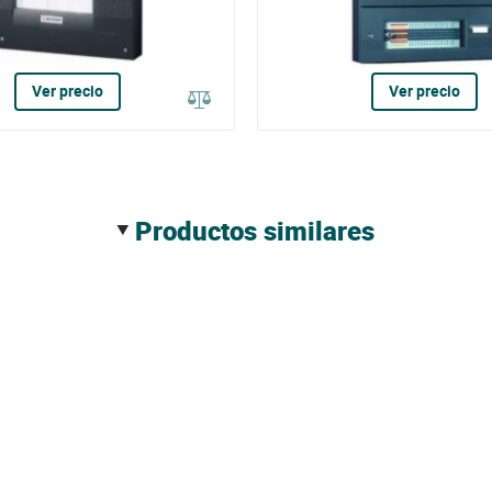
Ver precio
Ver precio
productos similares