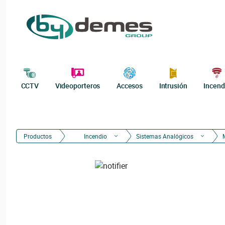
CCTV
Videoporteros
Accesos
Intrusión
Incend
Productos
Incendio
Sistemas Analógicos