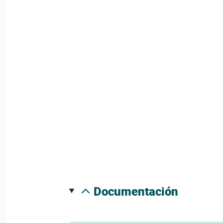
documentación