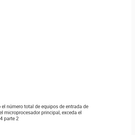
 el número total de equipos de entrada de
el microprocesador principal, exceda el
4 parte 2