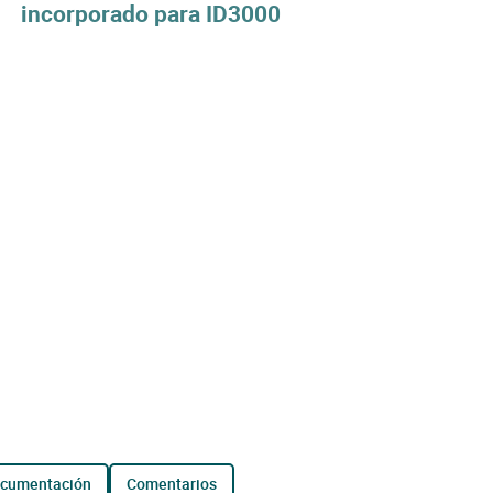
incorporado para ID3000
ocumentación
comentarios