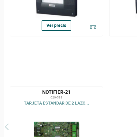
Ver precio
NOTIFIER-21
020-588
TARJETA ESTANDAR DE 2 LAZO...