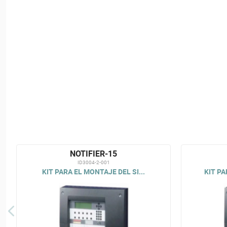
NOTIFIER-15
ID3004-2-001
KIT PARA EL MONTAJE DEL SI...
KIT PA