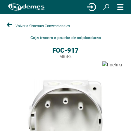
Volver a Sistemas Convencionales
Caja trasera a prueba de salpicaduras
FOC-917
MBB-2