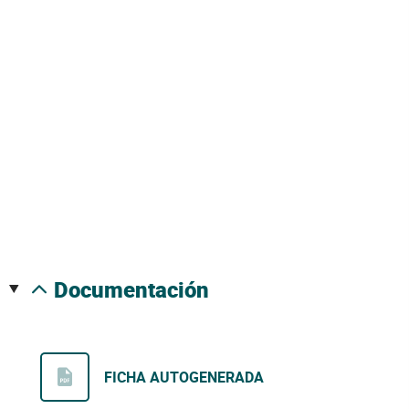
documentación
FICHA AUTOGENERADA