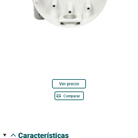
Ver precio
Comparar
características