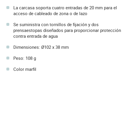
La carcasa soporta cuatro entradas de 20 mm para el
acceso de cableado de zona o de lazo
Se suministra con tornillos de fijación y dos
prensaestopas diseñados para proporcionar protección
contra entrada de agua
Dimensiones: Ø102 x 38 mm
Peso: 108 g
Color marfil