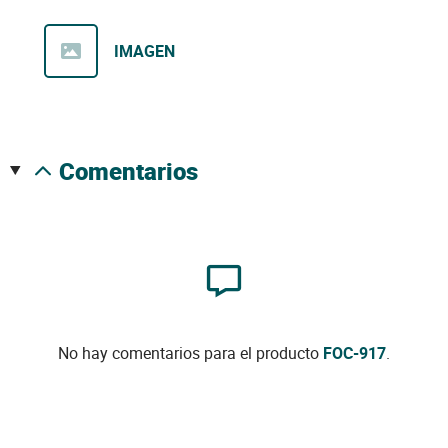
IMAGEN
comentarios
No hay comentarios para el producto
FOC-917
.