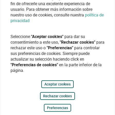
fin de ofrecerle una excelente experiencia de
usuario. Para obtener más información sobre
nuestro uso de cookies, consulte nuestra
política de
privacidad
Seleccione
"Aceptar cookies"
para dar su
consentimiento a este uso,
"Rechazar cookies"
para
rechazar este uso o
"Preferencias"
para controlar
sus preferencias de cookies. Siempre puede
actualizar su selección haciendo click en
"Preferencias de cookies"
en la parte inferior de la
página.
Aceptar cookies
Rechazar cookies
Preferencias