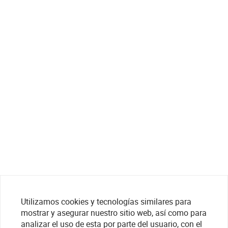
Utilizamos cookies y tecnologías similares para
mostrar y asegurar nuestro sitio web, así como para
analizar el uso de esta por parte del usuario, con el