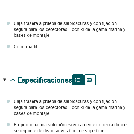
Caja trasera a prueba de salpicaduras y con fijación
segura para los detectores Hochiki de la gama marina y
bases de montaje
Color marfil.
especificaciones
Caja trasera a prueba de salpicaduras y con fijación
segura para los detectores Hochiki de la gama marina y
bases de montaje
Proporciona una solución estéticamente correcta donde
se requiere de dispositivos fijos de superficie