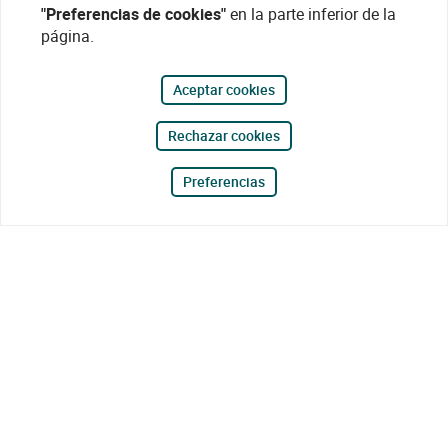
"Preferencias de cookies"
en la parte inferior de la
página.
Aceptar cookies
Rechazar cookies
Preferencias