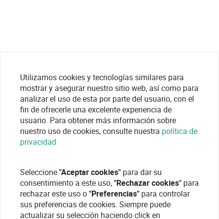
Utilizamos cookies y tecnologías similares para
Comunicación LORAWAN
mostrar y asegurar nuestro sitio web, así como para
analizar el uso de esta por parte del usuario, con el
fin de ofrecerle una excelente experiencia de
usuario. Para obtener más información sobre
nuestro uso de cookies, consulte nuestra
política de
privacidad
Seleccione
"Aceptar cookies"
para dar su
consentimiento a este uso,
"Rechazar cookies"
para
rechazar este uso o
"Preferencias"
para controlar
sus preferencias de cookies. Siempre puede
actualizar su selección haciendo click en