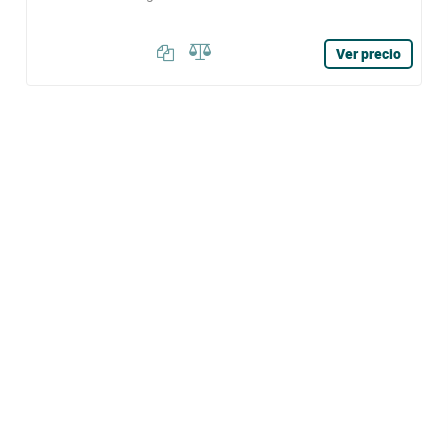
Ver precio